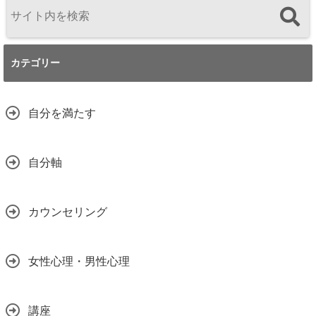
カテゴリー
自分を満たす
自分軸
カウンセリング
女性心理・男性心理
講座