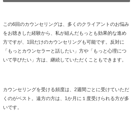
この6回のカウンセリングは、多くのクライアントのお悩み
をお聴きした経験から、私が組んだもっとも効果的な進め
方ですが、1回だけのカウンセリングも可能です。反対に
「もっとカウンセラーと話したい」方や「もっと心理につ
いて学びたい」方は、継続していただくこともできます。
カウンセリングを受ける頻度は、2週間ごとに受けていただ
くのがベスト。遠方の方は、1か月に１度受けられる方が多
いです。