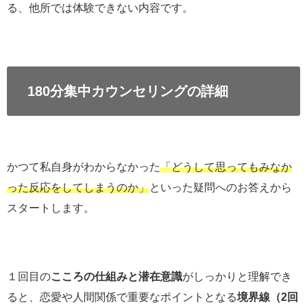
る、他所では体験できない内容です。
180分集中カウンセリングの詳細
かつて私自身がわからなかった
「どうして思ってもみなか
った反応をしてしまうのか」
といった疑問へのお答えから
スタートします。
１回目の
こころの仕組みと潜在意識
がしっかりと理解でき
ると、恋愛や人間関係で重要なポイントとなる
境界線（2回