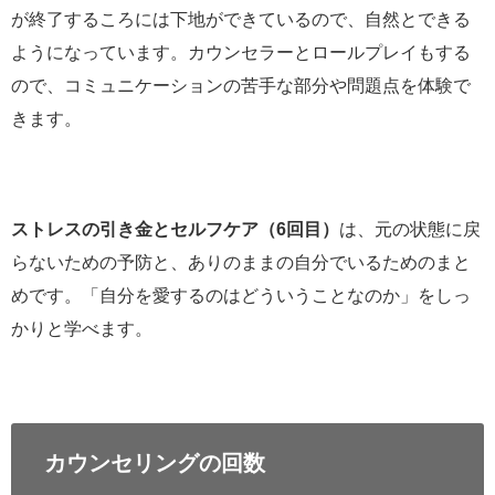
が終了するころには下地ができているので、自然とできる
ようになっています。カウンセラーとロールプレイもする
ので、コミュニケーションの苦手な部分や問題点を体験で
きます。
ストレスの引き金とセルフケア（6回目）
は、元の状態に戻
らないための予防と、ありのままの自分でいるためのまと
めです。「自分を愛するのはどういうことなのか」をしっ
かりと学べます。
カウンセリングの回数