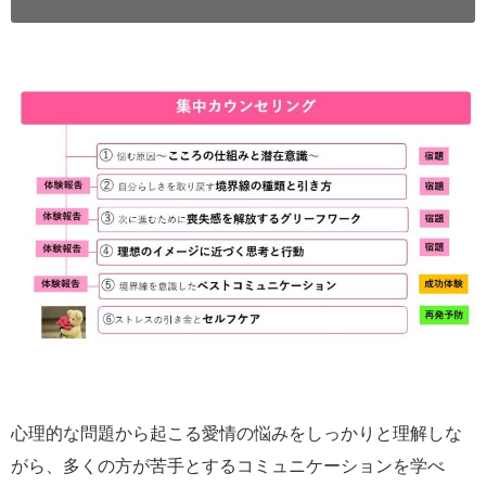
心理的な問題から起こる愛情の悩みをしっかりと理解しな
がら、多くの方が苦手とするコミュニケーションを学べ