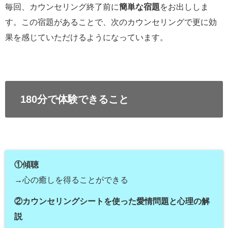
毎回、カウンセリング終了前に
簡単な宿題
をお出ししま
す。この宿題があることで、次のカウンセリングで更に効
果を感じていただけるようになっています。
180分で体験できること
①傾聴
→心の癒しを得ることができる
②カウンセリングシートを使った愛情問題と心理の解
説