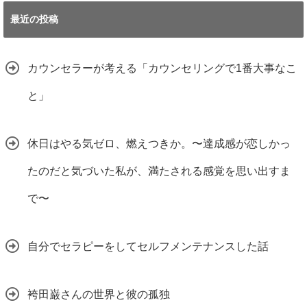
最近の投稿
カウンセラーが考える「カウンセリングで1番大事なこ
と」
休日はやる気ゼロ、燃えつきか。〜達成感が恋しかっ
たのだと気づいた私が、満たされる感覚を思い出すま
で〜
自分でセラピーをしてセルフメンテナンスした話
袴田巌さんの世界と彼の孤独