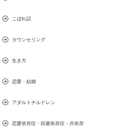
こぼれ話
カウンセリング
生き方
恋愛・結婚
アダルトチルドレン
恋愛依存症・回避依存症・共依存