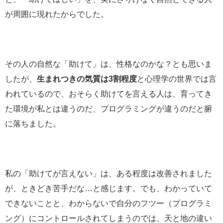
が周囲に現れたからでした。
その人の自然な「助けて」は、性格なのかな？とも思いま
したが、
生まれつきの気質は3割程度
と心理学の世界では言
われているので、おそらく助けてを言える人は、育ってき
た環境が私とは違うのだ、プログラミングが違うのだと腑
に落ちました。
私の「助けてが言えない」は、ある程度は改善されました
が、ときどき苦手だな…と感じます。でも、わかっていて
できないことと、わからないで自分のフツー（プログラミ
ング）にコントロールされてしまうのでは、天と地の違い