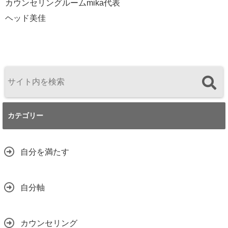
カウンセリングルームmika代表
ヘッド美佳
カテゴリー
自分を満たす
自分軸
カウンセリング