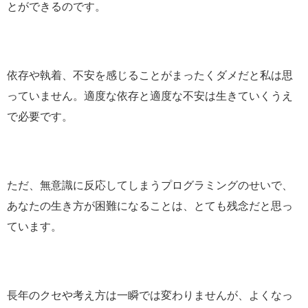
とができるのです。
依存や執着、不安を感じることがまったくダメだと私は思
っていません。適度な依存と適度な不安は生きていくうえ
で必要です。
ただ、無意識に反応してしまうプログラミングのせいで、
あなたの生き方が困難になることは、とても残念だと思っ
ています。
長年のクセや考え方は一瞬では変わりませんが、よくなっ