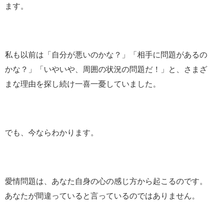
ます。
私も以前は「自分が悪いのかな？」「相手に問題があるの
かな？」「いやいや、周囲の状況の問題だ！」と、さまざ
まな理由を探し続け一喜一憂していました。
でも、今ならわかります。
愛情問題は、あなた自身の心の感じ方から起こるのです。
あなたが間違っていると言っているのではありません。