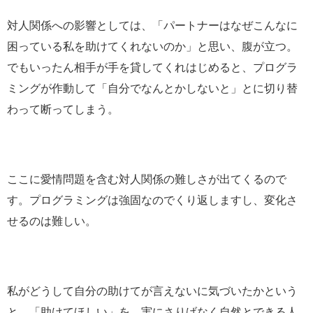
対人関係への影響としては、「パートナーはなぜこんなに
困っている私を助けてくれないのか」と思い、腹が立つ。
でもいったん相手が手を貸してくれはじめると、プログラ
ミングが作動して「自分でなんとかしないと」とに切り替
わって断ってしまう。
ここに愛情問題を含む対人関係の難しさが出てくるので
す。プログラミングは強固なのでくり返しますし、変化さ
せるのは難しい。
私がどうして自分の助けてが言えないに気づいたかという
と、「助けてほしい」を、実にさりげなく自然とできる人