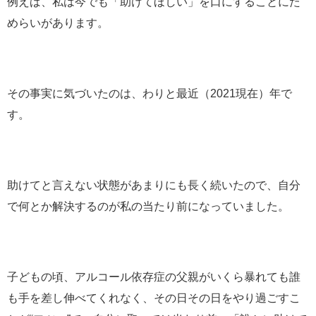
例えば、私は今でも「助けてほしい」を口にすることにた
めらいがあります。
その事実に気づいたのは、わりと最近（2021現在）年で
す。
助けてと言えない状態があまりにも長く続いたので、自分
で何とか解決するのが私の当たり前になっていました。
子どもの頃、アルコール依存症の父親がいくら暴れても誰
も手を差し伸べてくれなく、その日その日をやり過ごすこ