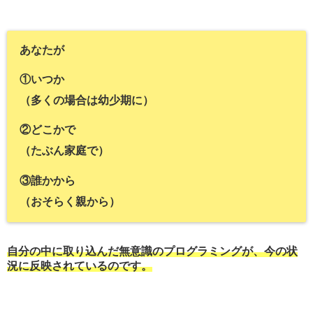
あなたが
①いつか
（多くの場合は幼少期に）
②どこかで
（たぶん家庭で）
③誰かから
（おそらく親から）
自分の中に取り込んだ無意識のプログラミングが、今の状
況に反映されているのです。