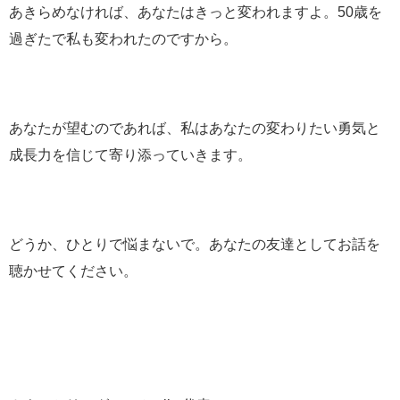
あきらめなければ、あなたはきっと変われますよ。50歳を
過ぎたで私も変われたのですから。
あなたが望むのであれば、私はあなたの変わりたい勇気と
成長力を信じて寄り添っていきます。
どうか、ひとりで悩まないで。あなたの友達としてお話を
聴かせてください。