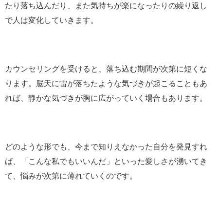
たり落ち込んだり、また気持ちが楽になったりの繰り返し
で人は変化していきます。
カウンセリングを受けると、落ち込む期間が次第に短くな
ります。脳天に雷が落ちたような気づきが起こることもあ
れば、静かな気づきが胸に広がっていく場合もあります。
どのような形でも、今まで知りえなかった自分を発見すれ
ば、「こんな私でもいいんだ」といった愛しさが湧いてき
て、悩みが次第に薄れていくのです。