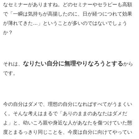
なセミナーがありますね。どのセミナーやセラピーも高額
で「一瞬は気持ちが高揚したのに、日が経つにつれて効果
が薄れてきた…」ということが多いのではないでしょう
か？
なりたい自分に無理やりなろうとする
それは、
から
です。
今の自分はダメで、理想の自分になればすべてがうまくい
く。そんな考えはまるで「ありのままのあなたはダメだ
よ」と、幼いころ親や身近な人があなたを傷つけていた態
度とまるっきり同じことを、今度は自分に向けてやってい