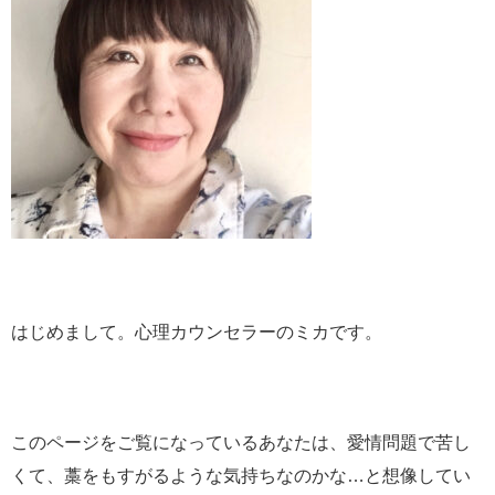
はじめまして。心理カウンセラーのミカです。
このページをご覧になっているあなたは、愛情問題で苦し
くて、藁をもすがるような気持ちなのかな…と想像してい