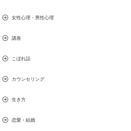
女性心理・男性心理
講座
こぼれ話
カウンセリング
生き方
恋愛・結婚