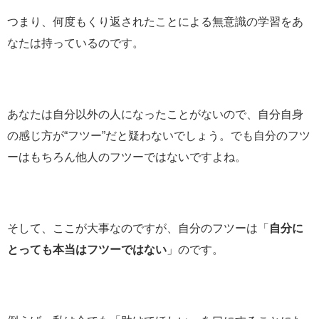
つまり、何度もくり返されたことによる無意識の学習をあ
なたは持っているのです。
あなたは自分以外の人になったことがないので、自分自身
の感じ方が“フツー”だと疑わないでしょう。でも自分のフツ
ーはもちろん他人のフツーではないですよね。
そして、ここが大事なのですが、自分のフツーは「
自分に
とっても本当はフツーではない
」のです。