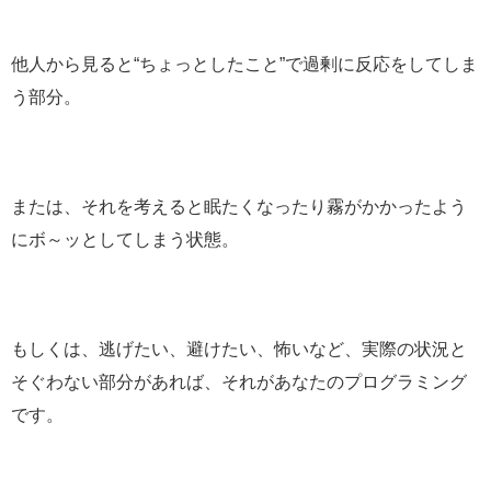
他人から見ると“ちょっとしたこと”で過剰に反応をしてしま
う部分。
または、それを考えると眠たくなったり霧がかかったよう
にボ～ッとしてしまう状態。
もしくは、逃げたい、避けたい、怖いなど、実際の状況と
そぐわない部分があれば、それがあなたのプログラミング
です。