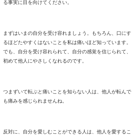
る事実に目を向けてください。
まずはいまの自分を受け容れましょう。もちろん、口にす
るほどたやすくはないことを私は痛いほど知っています。
でも、自分を受け容れられて、自分の感覚を信じられて、
初めて他人にやさしくなれるのです。
つまずいて転ぶと痛いことを知らない人は、他人が転んで
も痛みを感じられませんね。
反対に、自分を愛しむことができる人は、他人を愛するこ