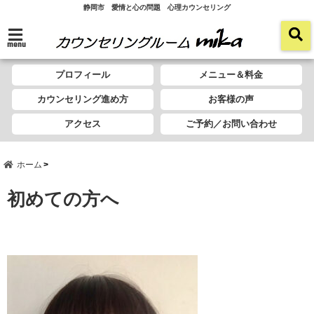
静岡市 愛情と心の問題 心理カウンセリング
menu
プロフィール
メニュー＆料金
カウンセリング進め方
お客様の声
アクセス
ご予約／お問い合わせ
ホーム
初めての方へ