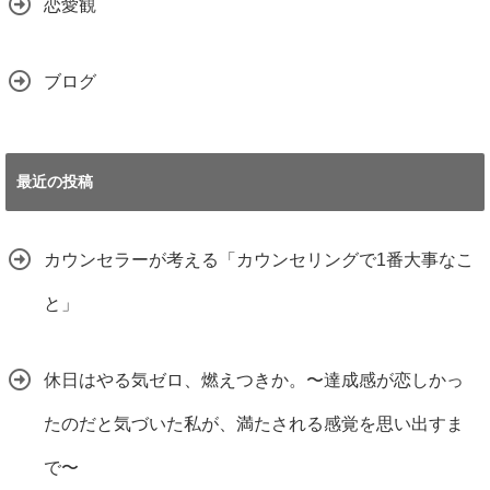
恋愛観
ブログ
最近の投稿
カウンセラーが考える「カウンセリングで1番大事なこ
と」
休日はやる気ゼロ、燃えつきか。〜達成感が恋しかっ
たのだと気づいた私が、満たされる感覚を思い出すま
で〜