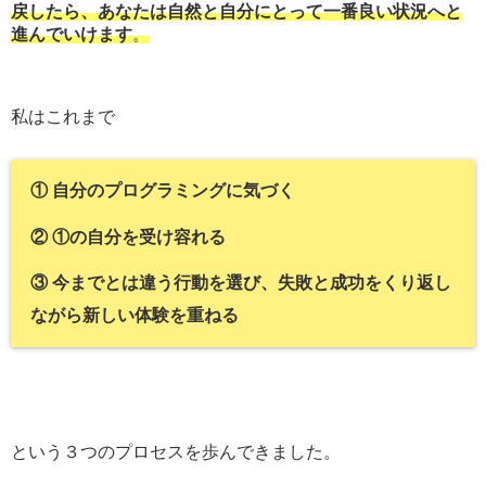
戻したら、あなたは自然と自分にとって一番良い状況へと
進んでいけます
。
私はこれまで
① 自分のプログラミングに気づく
② ①の自分を受け容れる
③ 今までとは違う行動を選び、
失敗と成功をくり返し
ながら新しい体験を重ねる
という３つのプロセスを歩んできました。