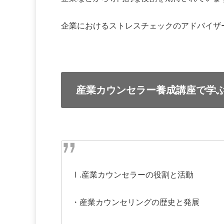
企業におけるストレスチェックのアドバイザ
産業カウンセラー養成講座で学
Ⅰ
.
産業カウンセラーの役割と活動
・産業カウンセリングの歴史と発展