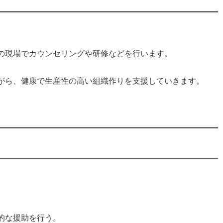
の現場でカウンセリングや研修などを行います。
がら、健康で生産性の高い組織作りを支援していきます。
的な援助を行う。