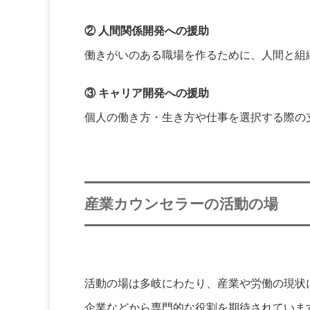
② 人間関係開発への援助
働きがいのある職場を作るために、人間と組
③ キャリア開発への援助
個人の働き方・生き方や仕事を選択する際の
産業カウンセラーの活動の場
活動の場は多岐にわたり、産業や労働の現状
企業などから専門的な役割を期待されていま