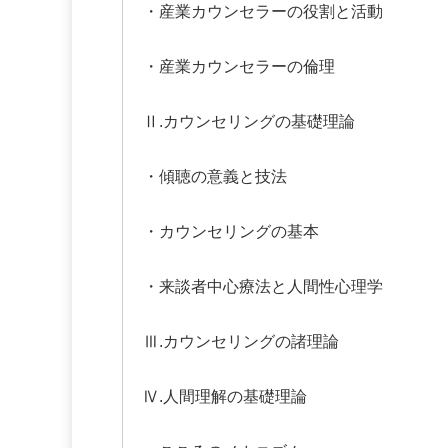
・産業カウンセラーの役割と活動
・産業カウンセラーの倫理
Ⅱ
.
カウンセリングの基礎理論
・傾聴の意義と技法
・カウンセリングの基本
・来談者中心療法と人間性心理学
Ⅲ
.
カウンセリングの諸理論
Ⅳ
.
人間理解の基礎理論