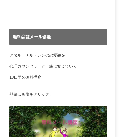
無料恋愛メール講座
アダルトチルドレンの恋愛観を
心理カウンセラーと一緒に変えていく
10日間の無料講座
登録は画像をクリック↓