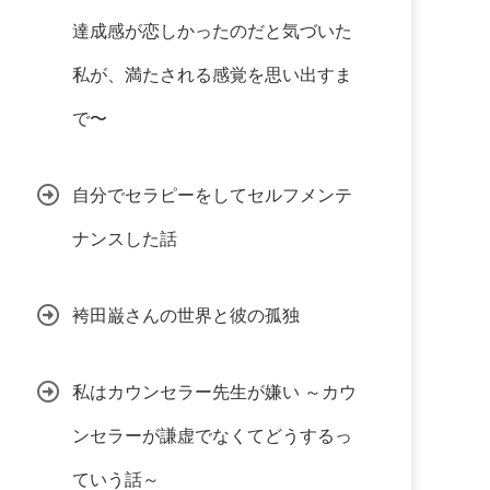
達成感が恋しかったのだと気づいた
私が、満たされる感覚を思い出すま
で〜
自分でセラピーをしてセルフメンテ
ナンスした話
袴田巌さんの世界と彼の孤独
私はカウンセラー先生が嫌い ～カウ
ンセラーが謙虚でなくてどうするっ
ていう話～