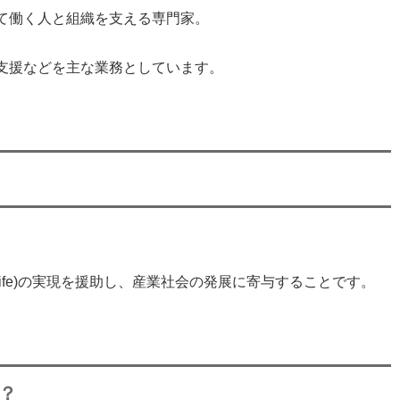
て働く人と組織を支える専門家。
支援などを主な業務としています。
fe)
の実現を援助し、産業社会の発展に寄与することです。
？