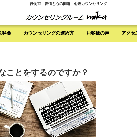
静岡市 愛情と心の問題 心理カウンセリング
＆料金
カウンセリングの進め方
お客様の声
アクセ
なことをするのですか？