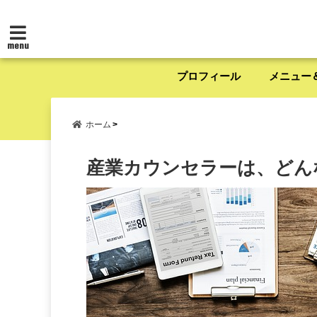
menu
プロフィール
メニュー
ホーム
産業カウンセラーは、どん