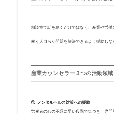
相談室で話を聴くだけではなく、産業や労働
働く人自らが問題を解決できるよう援助しな
産業カウンセラー３つの活動領域
① メンタルヘルス対策への援助
労働者の心の不調に早い段階で気づき、専門