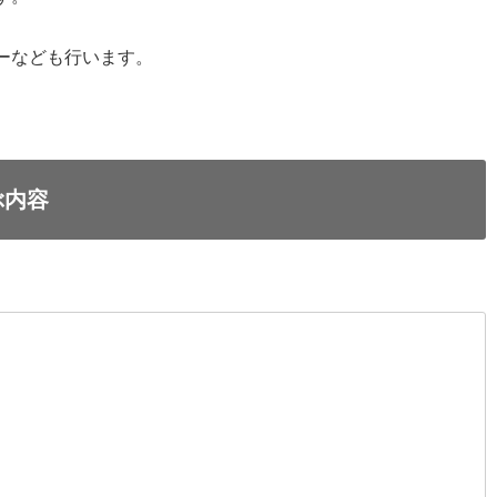
ーなども行います。
ぶ内容