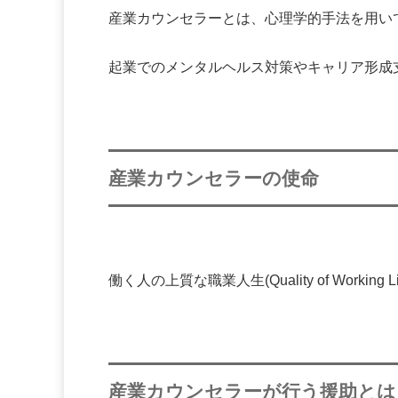
産業カウンセラーとは、心理学的手法を用い
起業でのメンタルヘルス対策やキャリア形成
産業カウンセラーの使命
働く人の上質な職業人生
(
Quality of Working Li
産業カウンセラーが行う援助とは