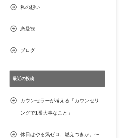
私の想い
恋愛観
ブログ
最近の投稿
カウンセラーが考える「カウンセリ
ングで1番大事なこと」
休日はやる気ゼロ、燃えつきか。〜