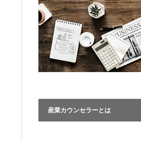
産業カウンセラーとは