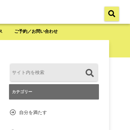
ス
ご予約／お問い合わせ
カテゴリー
自分を満たす