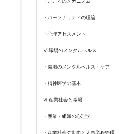
・こころのメカニズム
・パーソナリティの理論
・心理アセスメント
Ⅴ
.
職場のメンタルヘルス
・職場のメンタルヘルス・ケア
・精神医学の基本
Ⅵ
.
産業社会と職場
・産業・組織の心理学
・産業社会の動向と人事労務管理