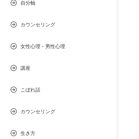
自分軸
カウンセリング
女性心理・男性心理
講座
こぼれ話
カウンセリング
生き方