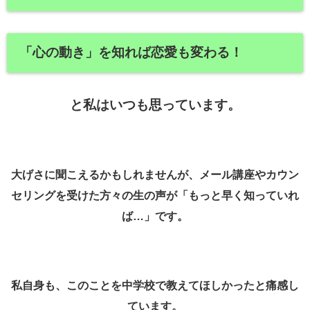
「心の動き」を知れば恋愛も変わる！
と私はいつも思っています。
大げさに聞こえるかもしれませんが、メール講座やカウン
セリングを受けた方々の生の声が「もっと早く知っていれ
ば…」です。
私自身も、このことを中学校で教えてほしかったと痛感し
ています。