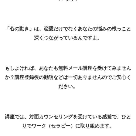
「心の動き」は、恋愛だけでなくあなたの悩みの根っこと
深くつながっている
んですよ。
もしよければ、あなたも無料メール講座を受けてみません
か？講座登録後の勧誘などは一切ありませんのでご安心く
ださい。
講座では、対面カウンセリングを受けている感覚で、ひと
りでワーク（セラピー）に取り組めます。