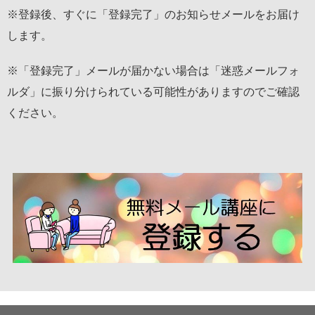
※登録後、すぐに「登録完了」のお知らせメールをお届け
します。
※「登録完了」メールが届かない場合は「迷惑メールフォ
ルダ」に振り分けられている可能性がありますのでご確認
ください。