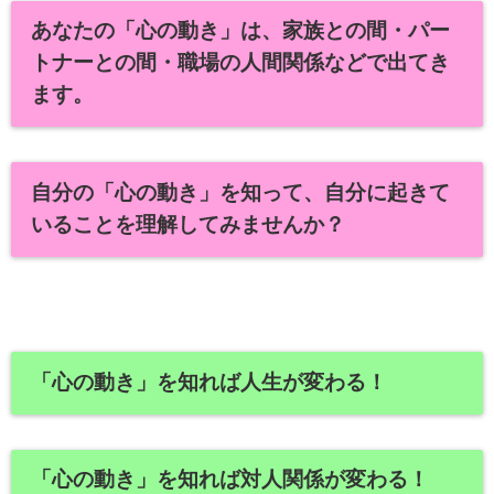
あなたの
「心の動き」は、家族との間・パー
トナーとの間・職場の人間関係などで出てき
ます。
自分の
「
心の動き」を知って、自分に起きて
いることを理解してみませんか？
「心の動き」を知れば人生が変わる！
「心の動き」を知れば対人関係が変わる！