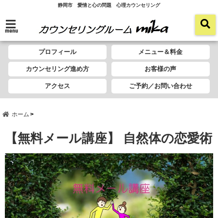
静岡市 愛情と心の問題 心理カウンセリング
menu
プロフィール
メニュー＆料金
カウンセリング進め方
お客様の声
アクセス
ご予約／お問い合わせ
ホーム
【無料メール講座】 自然体の恋愛術