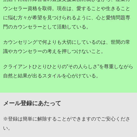
ウンセラー資格を取得。現在は、愛することや生きること
に悩む方々が希望を見つけられるように、心と愛情問題専
門のカウンセラーとして活動している。
カウンセリングで何よりも大切にしているのは、世間の常
識やカウンセラーの考えを押しつけないこと。
クライアントひとりひとりの”その人らしさ”を尊重しながら
自然と結果が出るスタイルを心がけている。
メール登録にあたって
※登録は簡単に解除することができますのでご安心くださ
い。