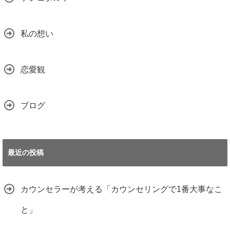
私の想い
恋愛観
ブログ
最近の投稿
カウンセラーが考える「カウンセリングで1番大事なこ
と」