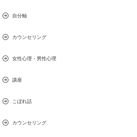
自分軸
カウンセリング
女性心理・男性心理
講座
こぼれ話
カウンセリング