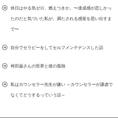
休日はやる気ゼロ、燃えつきか。〜達成感が恋しかっ
たのだと気づいた私が、満たされる感覚を思い出すま
で〜
自分でセラピーをしてセルフメンテナンスした話
袴田巌さんの世界と彼の孤独
私はカウンセラー先生が嫌い ～カウンセラーが謙虚で
なくてどうするっていう話～