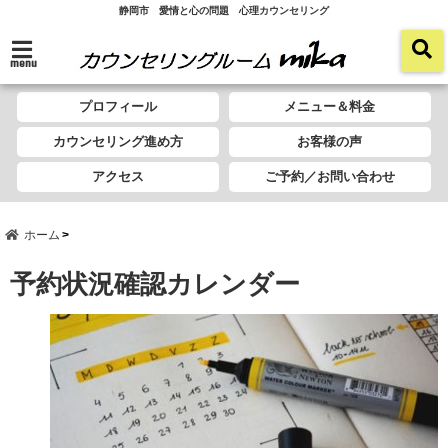
静岡市 愛情と心の問題 心理カウンセリング
menu
プロフィール
メニュー＆料金
カウンセリング進め方
お客様の声
アクセス
ご予約／お問い合わせ
ホーム
予約状況確認カレンダー