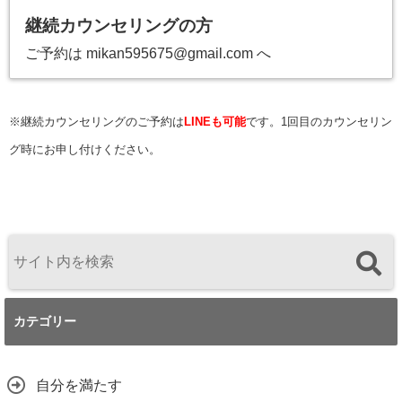
継続カウンセリングの方
ご予約は mikan595675@gmail.com へ
※継続カウンセリングのご予約は
LINEも可能
です。1回目のカウンセリン
グ時にお
申し付けください。
カテゴリー
自分を満たす