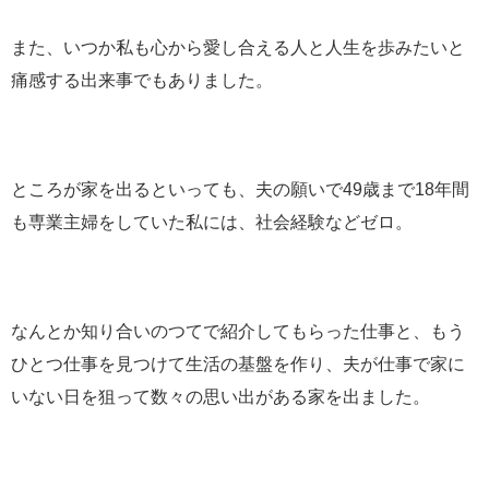
また、いつか私も心から愛し合える人と人生を歩みたいと
痛感する出来事でもありました。
ところが家を出るといっても、夫の願いで49歳まで18年間
も専業主婦をしていた私には、社会経験などゼロ。
なんとか知り合いのつてで紹介してもらった仕事と、もう
ひとつ仕事を見つけて生活の基盤を作り、夫が仕事で家に
いない日を狙って数々の思い出がある家を出ました。