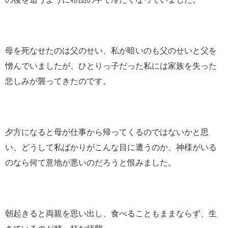
母を死なせたのは父のせい、私が暗いのも父のせいと父を
憎んでいましたが、ひとりっ子だった私には家族を失った
悲しみが襲ってきたのです。
夕方になると母が仕事から帰ってくるのではないかと思
い、どうして私ばかりがこんな目に遭うのか、神様がいる
のなら何て意地が悪いのだろうと恨みました。
朝起きると両親を思い出し、食べることもままならず、生