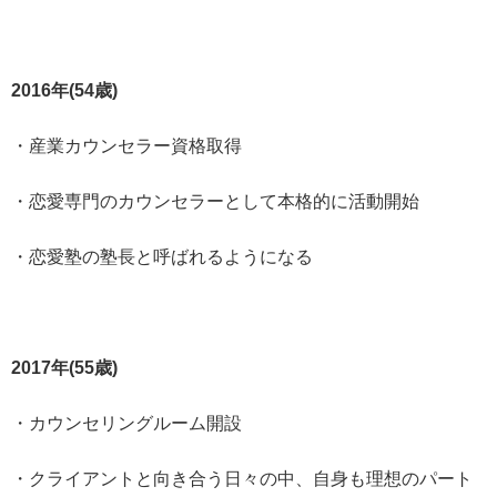
2016年(54歳)
・産業カウンセラー資格取得
・恋愛専門のカウンセラーとして本格的に活動開始
・恋愛塾の塾長と呼ばれるようになる
2017年(55歳)
・カウンセリングルーム開設
・クライアントと向き合う日々の中、自身も理想のパート