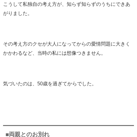
こうして私独自の考え方が、知らず知らずのうちにできあ
がりました。
その考え方のクセが大人になってからの愛情問題に大きく
かかわるなど、当時の私には想像つきません。
気づいたのは、50歳を過ぎてからでした。
■両親とのお別れ