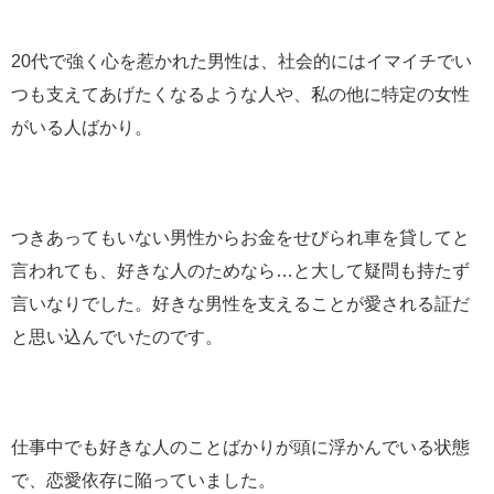
20代で強く心を惹かれた男性は、社会的にはイマイチでい
つも支えてあげたくなるような人や、私の他に特定の女性
がいる人ばかり。
つきあってもいない男性からお金をせびられ車を貸してと
言われても、好きな人のためなら…と大して疑問も持たず
言いなりでした。好きな男性を支えることが愛される証だ
と思い込んでいたのです。
仕事中でも好きな人のことばかりが頭に浮かんでいる状態
で、恋愛依存に陥っていました。