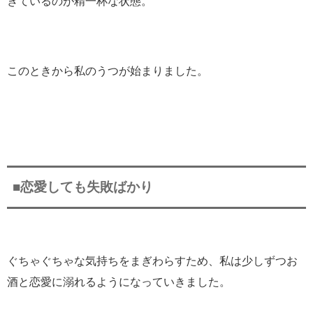
きているのが精一杯な状態。
このときから私のうつが始まりました。
■恋愛しても失敗ばかり
ぐちゃぐちゃな気持ちをまぎわらすため、私は少しずつお
酒と恋愛に溺れるようになっていきました。