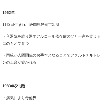
1962年
1月2日生まれ 静岡県静岡市出身
・入退院を繰り返すアルコール依存症の父と一家を支える
母のもとで育つ
・両親が人間関係のお手本となることでアダルトチルドレ
ンの土台が築かれる
1983年(21歳)
・病気により母他界