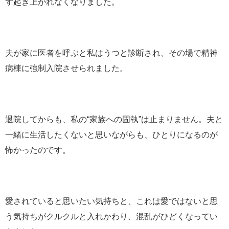
ず起き上がれなくなりました。
夫が家に医者を呼ぶと私はうつと診断され、その場で精神
病棟に強制入院させられました。
退院してからも、私の“家族への固執”は止まりません。夫と
一緒に生活したくないと思いながらも、ひとりになるのが
怖かったのです。
愛されていると思いたい気持ちと、これは愛ではないと思
う気持ちがクルクルと入れかわり、混乱がひどくなってい