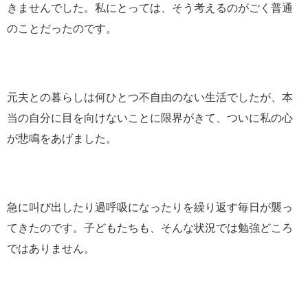
きませんでした。私にとっては、そう考えるのがごく普通
のことだったのです。
元夫との暮らしは何ひとつ不自由のない生活でしたが、本
当の自分に目を向けないことに限界がきて、ついに私の心
が悲鳴をあげました。
急に叫び出したり過呼吸になったりを繰り返す毎日が襲っ
てきたのです。子どもたちも、そんな状況では勉強どころ
ではありません。