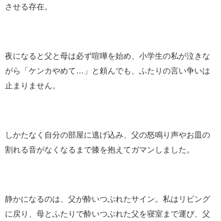
させる存在。
夜になると父と母は必ず喧嘩を始め、小学生の私が泣きな
がら「ケンカやめて…」と頼んでも、ふたりの言い争いは
止まりません。
しかたなく自分の部屋に逃げ込み、父の怒鳴り声やお皿の
割れる音がなくなるまで膝を抱えてガマンしました。
静かになるのは、父が酔いつぶれたサイン。私はリビング
に戻り、母とふたりで酔いつぶれた父を寝室まで運び、父