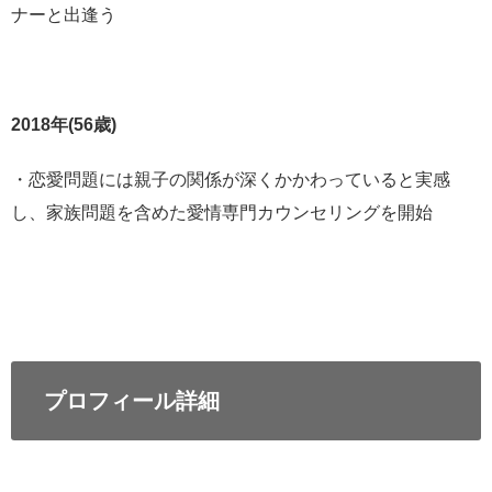
ナーと出逢う
2018年(56歳)
・恋愛問題には親子の関係が深くかかわっていると実感
し、家族問題を含めた愛情専門カウンセリングを開始
プロフィール詳細