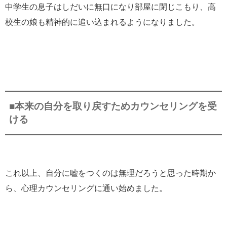
中学生の息子はしだいに無口になり部屋に閉じこもり、高
校生の娘も精神的に追い込まれるようになりました。
■本来の自分を取り戻すためカウンセリングを受
ける
これ以上、自分に嘘をつくのは無理だろうと思った時期か
ら、心理カウンセリングに通い始めました。