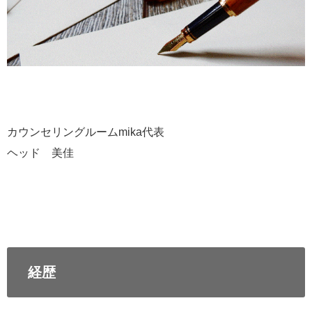
カウンセリングルームmika代表
ヘッド 美佳
経歴