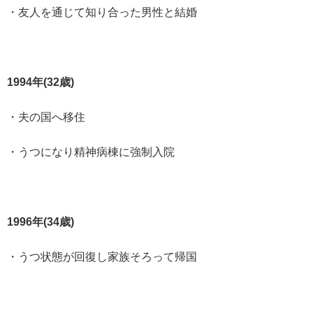
・友人を通じて知り合った男性と結婚
1994年(32歳)
・夫の国へ移住
・うつになり精神病棟に強制入院
1996年(34歳)
・うつ状態が回復し家族そろって帰国