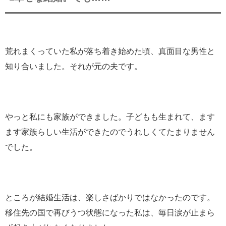
荒れまくっていた私が落ち着き始めた頃、真面目な男性と
知り合いました。それが元の夫です。
やっと私にも家族ができました。子どもも生まれて、ます
ます家族らしい生活ができたのでうれしくてたまりません
でした。
ところが結婚生活は、楽しさばかりではなかったのです。
移住先の国で再びうつ状態になった私は、毎日涙が止まら