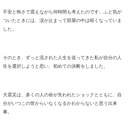
不安と怖さで震えながら何時間も考えたのです。ふと気が
ついたときには、涙が止まって部屋の中は暗くなっていま
した。
そのとき、ずっと流された人生を送ってきた私が自分の人
生を選択しようと思い、初めての決断をしました。
大震災は、多くの人の命が失われたショックとともに、自
分がいつこの世からいなくなるかわからないと思う出来
事。