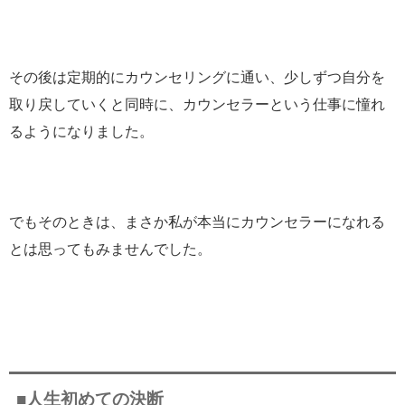
その後は定期的にカウンセリングに通い、少しずつ自分を
取り戻していくと同時に、カウンセラーという仕事に憧れ
るようになりました。
でもそのときは、まさか私が本当にカウンセラーになれる
とは思ってもみませんでした。
■人生初めての決断