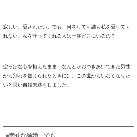
寂しい。愛されたい。でも、何をしても誰も私を愛してく
れない。私を守ってくれる人は一体どこにいるの？
空っぽな心を抱えたまま、なんとかおつきあいできた男性
から別れを告げられたときには、この世からいなくなりた
いと思い自殺未遂をしました。
■幸せな結婚。でも……