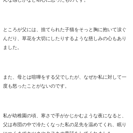
ところが父には、捨てられた子猫をそっと胸に抱いて涙ぐ
んだり、草花を大切にしたりするような慈しみの心もあり
ました。
また、母とは喧嘩をする父でしたが、なぜか私に対して一
度も怒ったことがないのです。
私が幼稚園の頃、寒さで手がかじかむような夜になると、
父は布団の中で冷たくなった私の足先を温めてくれ、眠り