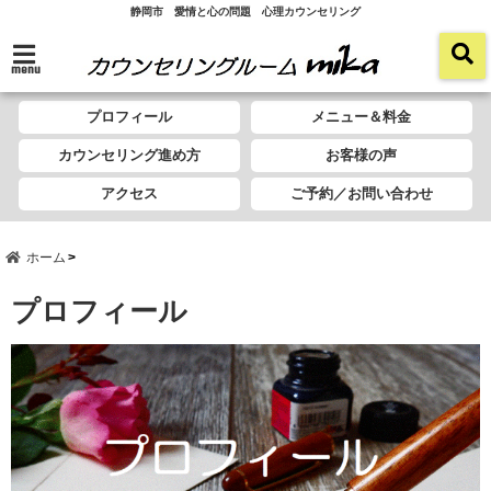
静岡市 愛情と心の問題 心理カウンセリング
menu
プロフィール
メニュー＆料金
カウンセリング進め方
お客様の声
アクセス
ご予約／お問い合わせ
ホーム
プロフィール