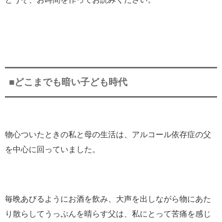
■どこまでも暗い子ども時代
物心ついたときの私と母の生活は、アルコール依存症の父
を中心に回っていました。
毎晩あびるようにお酒を飲み、大声を出しながら物にあた
り散らしてうっぷんを晴らす父は、私にとって苦痛を感じ