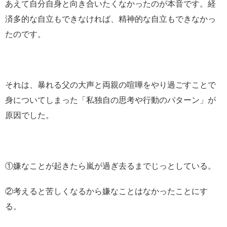
あえて自分自身と向き合いたくなかったのが本音です。経
済多的な自立もできなければ、精神的な自立もできなかっ
たのです。
それは、暴れる父の大声と両親の喧嘩をやり過ごすことで
身についてしまった「私独自の思考や行動のパターン」が
原因でした。
①嫌なことが起きたら嵐が過ぎ去るまでじっとしている。
②考えると苦しくなるから嫌なことはなかったことにす
る。