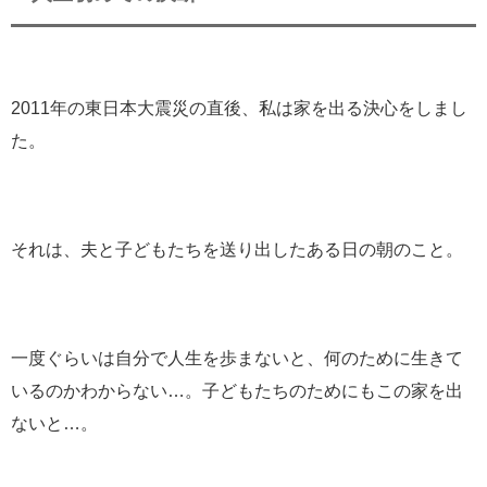
2011年の東日本大震災の直後、私は家を出る決心をしまし
た。
それは、夫と子どもたちを送り出したある日の朝のこと。
一度ぐらいは自分で人生を歩まないと、何のために生きて
いるのかわからない…。子どもたちのためにもこの家を出
ないと…。