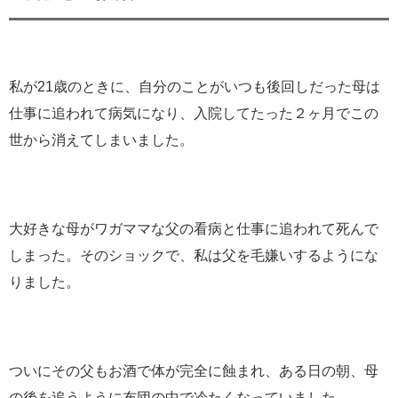
私が21歳のときに、自分のことがいつも後回しだった母は
仕事に追われて病気になり、入院してたった２ヶ月でこの
世から消えてしまいました。
大好きな母がワガママな父の看病と仕事に追われて死んで
しまった。そのショックで、私は父を毛嫌いするようにな
りました。
ついにその父もお酒で体が完全に蝕まれ、ある日の朝、母
の後を追うように布団の中で冷たくなっていました。