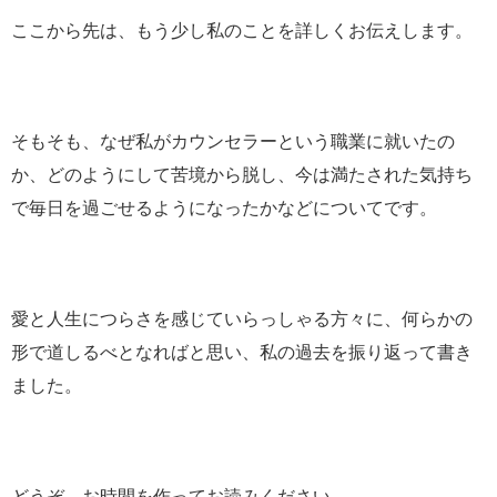
ここから先は、もう少し私のことを詳しくお伝えします。
そもそも、なぜ私がカウンセラーという職業に就いたの
か、どのようにして苦境から脱し、今は満たされた気持ち
で毎日を過ごせるようになったかなどについてです。
愛と人生につらさを感じていらっしゃる方々に、何らかの
形で道しるべとなればと思い、私の過去を振り返って書き
ました。
どうぞ、お時間を作ってお読みください。