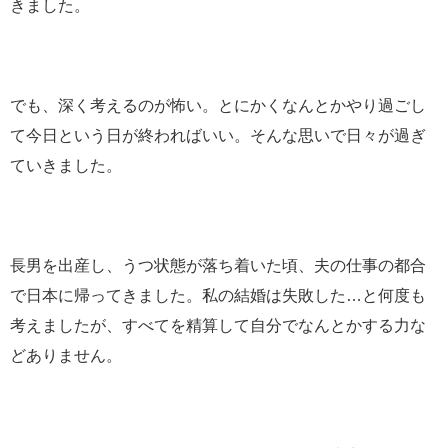
きました。
でも、深く考えるのが怖い。とにかくなんとかやり過ごし
て今日という日が終わればいい。そんな思いで日々が過ぎ
ていきました。
長男を出産し、うつ状態が落ち着いた頃、夫の仕事の都合
で日本に帰ってきました。私の結婚は失敗した…と何度も
考えましたが、すべてを精算して自分でなんとかする力な
どありません。