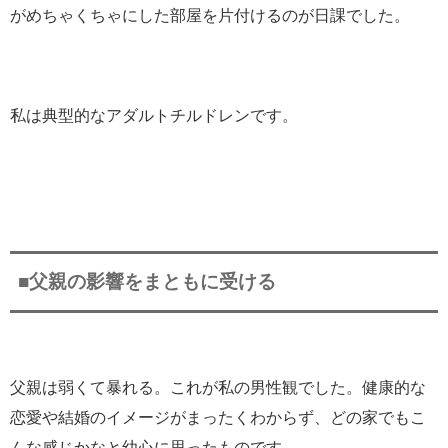
がめちゃくちゃにした部屋を片付けるのが日課でした。
私は典型的なアダルトチルドレンです。
■父親の影響をまともに受ける
父親は弱くて暴れる。これが私の男性観でした。健康的な
恋愛や結婚のイメージがまったくわからず、どの家でもこ
んな感じかなと幼心に思ったものです。