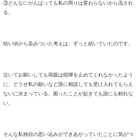
③どんなにがんばっても私の周りは変わらないから流され
る。
幼い頃から染みついた考えは、ずっと続いていたのです。
泣いてお願いしても両親は喧嘩を止めてくれなかったよう
に、どうせ私の願いなど誰に相談しても受け入れてもらえ
ないに決まっている。困ったことが起きても誰にも頼れな
い。
そんな私独自の思い込みができあがっていたことに気がつ