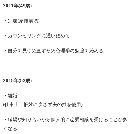
2011年(49歳)
・別居(家族崩壊)
・カウンセリングに通い始める
・自分を見つめ直すため心理学の勉強を始める
2015年(53歳)
・離婚
(仕事上、旧姓に戻さず夫の姓を使用)
・職場や知り合いから個人的に恋愛相談を受けることが多
くなる