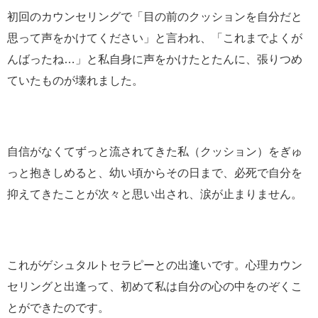
初回のカウンセリングで「目の前のクッションを自分だと
思って声をかけてください」と言われ、「これまでよくが
んばったね…」と私自身に声をかけたとたんに、張りつめ
ていたものが壊れました。
自信がなくてずっと流されてきた私（クッション）をぎゅ
っと抱きしめると、幼い頃からその日まで、必死で自分を
抑えてきたことが次々と思い出され、涙が止まりません。
これがゲシュタルトセラピーとの出逢いです。心理カウン
セリングと出逢って、初めて私は自分の心の中をのぞくこ
とができたのです。