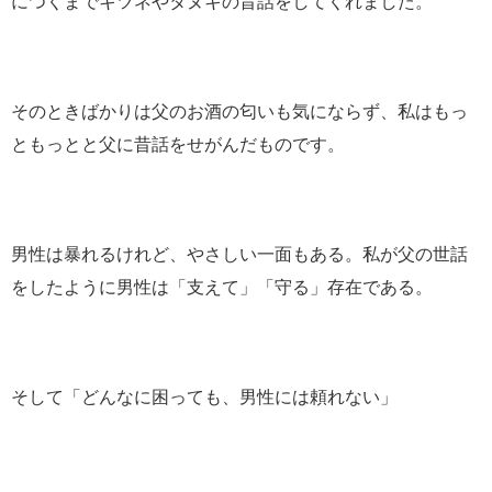
につくまでキツネやタヌキの昔話をしてくれました。
そのときばかりは父のお酒の匂いも気にならず、私はもっ
ともっとと父に昔話をせがんだものです。
男性は暴れるけれど、やさしい一面もある。私が父の世話
をしたように男性は「支えて」「守る」存在である。
そして「どんなに困っても、男性には頼れない」