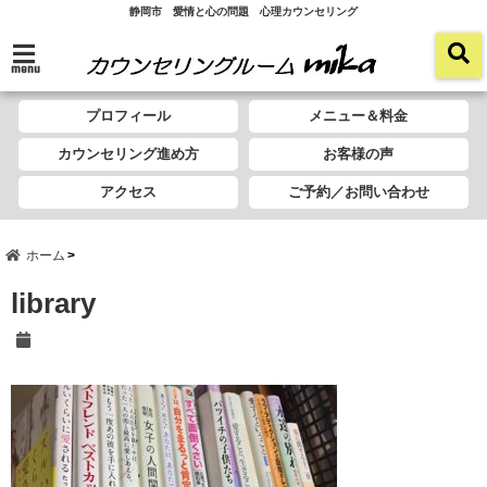
静岡市 愛情と心の問題 心理カウンセリング
menu
プロフィール
メニュー＆料金
カウンセリング進め方
お客様の声
アクセス
ご予約／お問い合わせ
ホーム
library