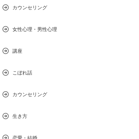
カウンセリング
女性心理・男性心理
講座
こぼれ話
カウンセリング
生き方
恋愛・結婚