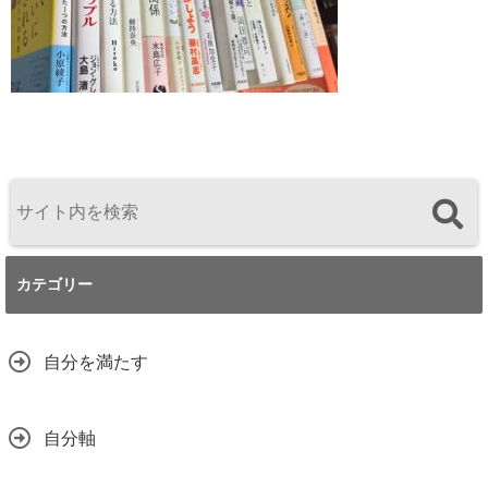
カテゴリー
自分を満たす
自分軸