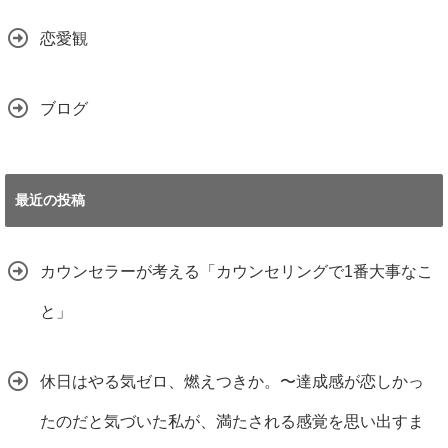
恋愛観
ブログ
最近の投稿
カウンセラーが考える「カウンセリングで1番大事なこ
と」
休日はやる気ゼロ、燃えつきか。〜達成感が恋しかっ
たのだと気づいた私が、満たされる感覚を思い出すま