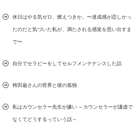
休日はやる気ゼロ、燃えつきか。〜達成感が恋しかっ
たのだと気づいた私が、満たされる感覚を思い出すま
で〜
自分でセラピーをしてセルフメンテナンスした話
袴田巌さんの世界と彼の孤独
私はカウンセラー先生が嫌い ～カウンセラーが謙虚で
なくてどうするっていう話～