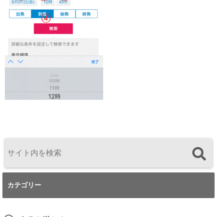
カテゴリー