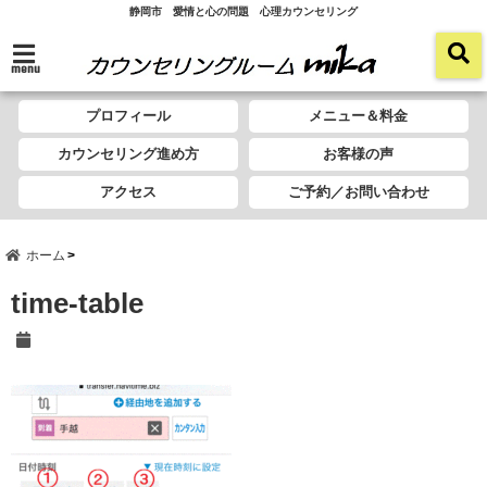
静岡市 愛情と心の問題 心理カウンセリング
menu
プロフィール
メニュー＆料金
カウンセリング進め方
お客様の声
アクセス
ご予約／お問い合わせ
ホーム
time-table