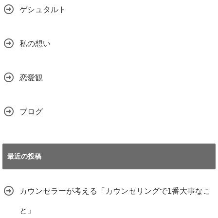
ゲシュタルト
私の想い
恋愛観
ブログ
最近の投稿
カウンセラーが考える「カウンセリングで1番大事なこ
と」