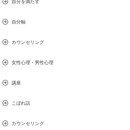
自分を満たす
自分軸
カウンセリング
女性心理・男性心理
講座
こぼれ話
カウンセリング