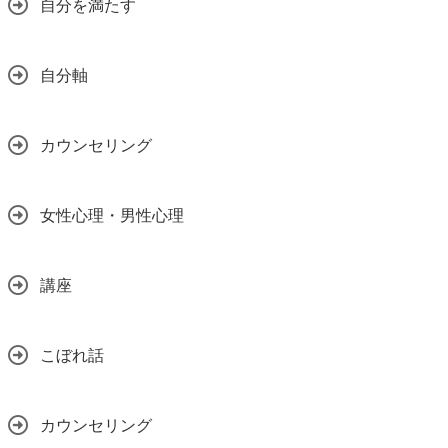
自分を満たす
自分軸
カウンセリング
女性心理・男性心理
講座
こぼれ話
カウンセリング