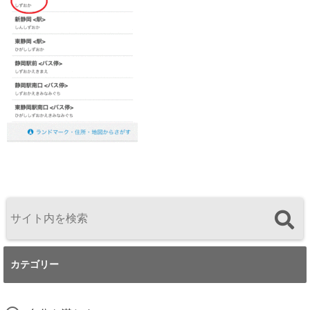
カテゴリー