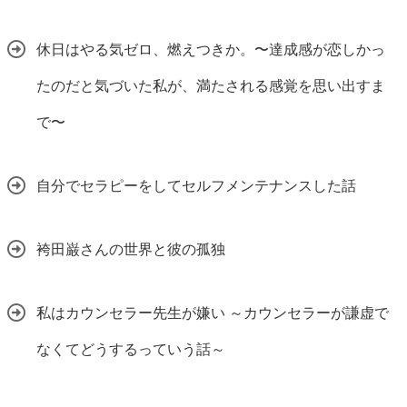
休日はやる気ゼロ、燃えつきか。〜達成感が恋しかっ
たのだと気づいた私が、満たされる感覚を思い出すま
で〜
自分でセラピーをしてセルフメンテナンスした話
袴田巌さんの世界と彼の孤独
私はカウンセラー先生が嫌い ～カウンセラーが謙虚で
なくてどうするっていう話～