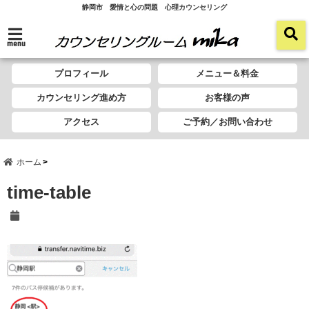
静岡市 愛情と心の問題 心理カウンセリング
menu
プロフィール
メニュー＆料金
カウンセリング進め方
お客様の声
アクセス
ご予約／お問い合わせ
ホーム
time-table