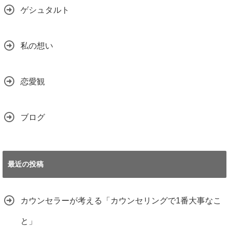
ゲシュタルト
私の想い
恋愛観
ブログ
最近の投稿
カウンセラーが考える「カウンセリングで1番大事なこ
と」