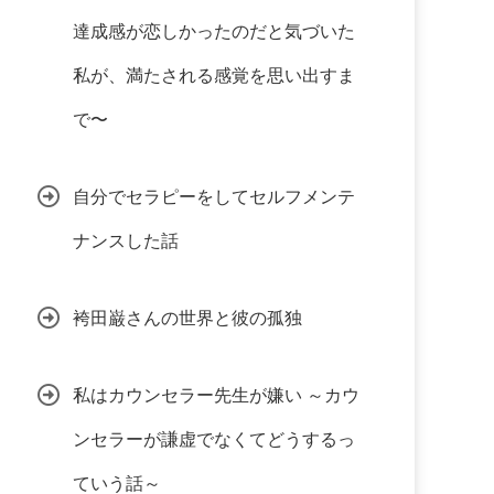
達成感が恋しかったのだと気づいた
私が、満たされる感覚を思い出すま
で〜
自分でセラピーをしてセルフメンテ
ナンスした話
袴田巌さんの世界と彼の孤独
私はカウンセラー先生が嫌い ～カウ
ンセラーが謙虚でなくてどうするっ
ていう話～