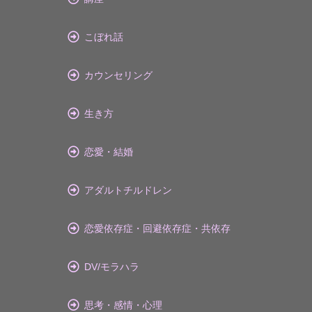
こぼれ話
カウンセリング
生き方
恋愛・結婚
アダルトチルドレン
恋愛依存症・回避依存症・共依存
DV/モラハラ
思考・感情・心理