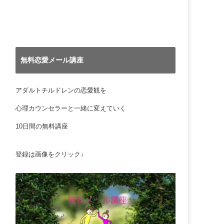
無料恋愛メール講座
アダルトチルドレンの恋愛観を
心理カウンセラーと一緒に変えていく
10日間の無料講座
登録は画像をクリック↓