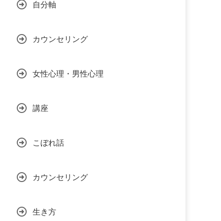
自分軸
カウンセリング
女性心理・男性心理
講座
こぼれ話
カウンセリング
生き方