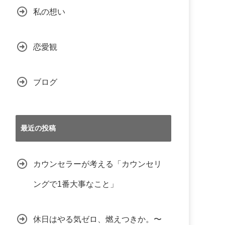
私の想い
恋愛観
ブログ
最近の投稿
カウンセラーが考える「カウンセリ
ングで1番大事なこと」
休日はやる気ゼロ、燃えつきか。〜