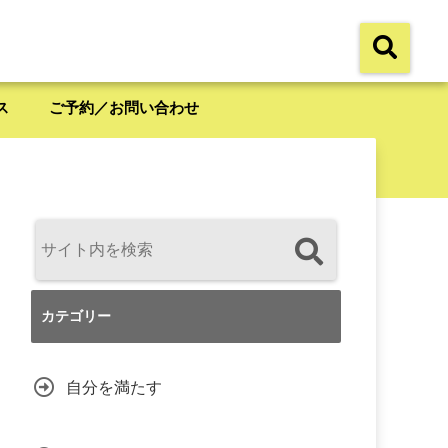
ス
ご予約／お問い合わせ
カテゴリー
自分を満たす