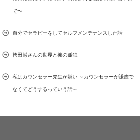
で〜
自分でセラピーをしてセルフメンテナンスした話
袴田巌さんの世界と彼の孤独
私はカウンセラー先生が嫌い ～カウンセラーが謙虚で
なくてどうするっていう話～