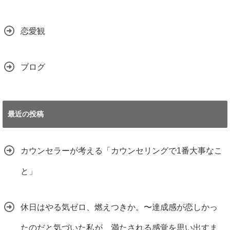
恋愛観
ブログ
最近の投稿
カウンセラーが考える「カウンセリングで1番大事なこ
と」
休日はやる気ゼロ、燃えつきか。〜達成感が恋しかっ
たのだと気づいた私が、満たされる感覚を思い出すま