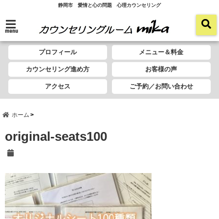
静岡市 愛情と心の問題 心理カウンセリング
menu
プロフィール
メニュー＆料金
カウンセリング進め方
お客様の声
アクセス
ご予約／お問い合わせ
ホーム
original-seats100