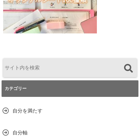
カテゴリー
自分を満たす
自分軸