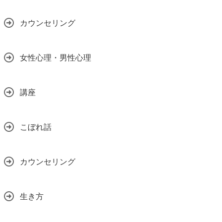
カウンセリング
女性心理・男性心理
講座
こぼれ話
カウンセリング
生き方