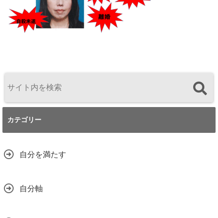
カテゴリー
自分を満たす
自分軸