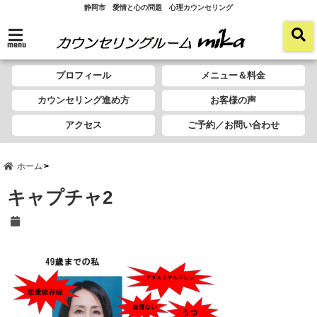
静岡市 愛情と心の問題 心理カウンセリング
menu
プロフィール
メニュー＆料金
カウンセリング進め方
お客様の声
アクセス
ご予約／お問い合わせ
ホーム
キャプチャ2