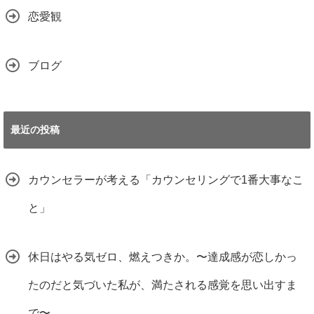
恋愛観
ブログ
最近の投稿
カウンセラーが考える「カウンセリングで1番大事なこ
と」
休日はやる気ゼロ、燃えつきか。〜達成感が恋しかっ
たのだと気づいた私が、満たされる感覚を思い出すま
で〜