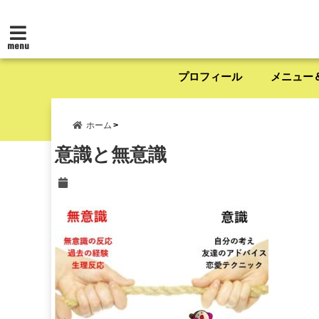
menu
プロフィール
メニュー
ホーム
意識と無意識