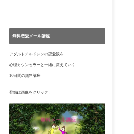
無料恋愛メール講座
アダルトチルドレンの恋愛観を
心理カウンセラーと一緒に変えていく
10日間の無料講座
登録は画像をクリック↓