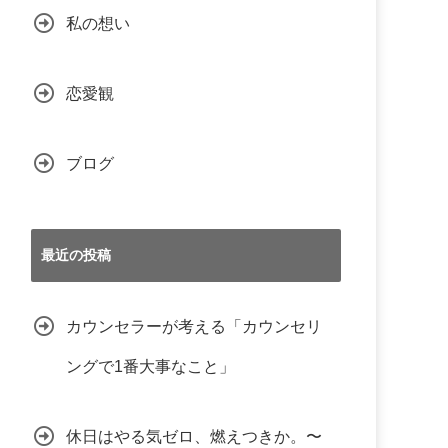
私の想い
恋愛観
ブログ
最近の投稿
カウンセラーが考える「カウンセリ
ングで1番大事なこと」
休日はやる気ゼロ、燃えつきか。〜