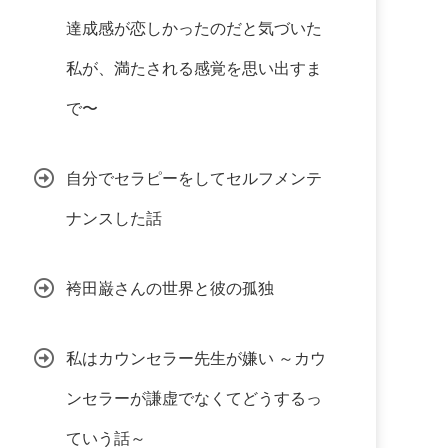
達成感が恋しかったのだと気づいた
私が、満たされる感覚を思い出すま
で〜
自分でセラピーをしてセルフメンテ
ナンスした話
袴田巌さんの世界と彼の孤独
私はカウンセラー先生が嫌い ～カウ
ンセラーが謙虚でなくてどうするっ
ていう話～