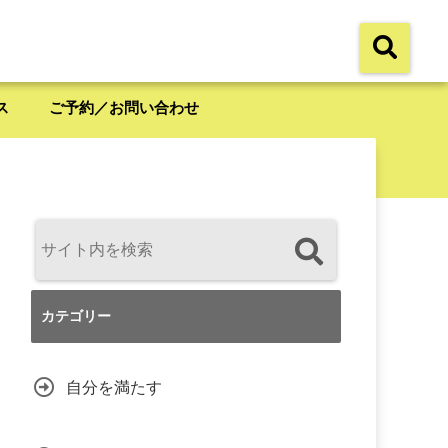
ス
ご予約／お問い合わせ
カテゴリー
自分を満たす