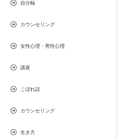
自分軸
カウンセリング
女性心理・男性心理
講座
こぼれ話
カウンセリング
生き方