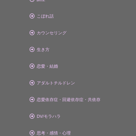
こぼれ話
カウンセリング
生き方
恋愛・結婚
アダルトチルドレン
恋愛依存症・回避依存症・共依存
DV/モラハラ
思考・感情・心理