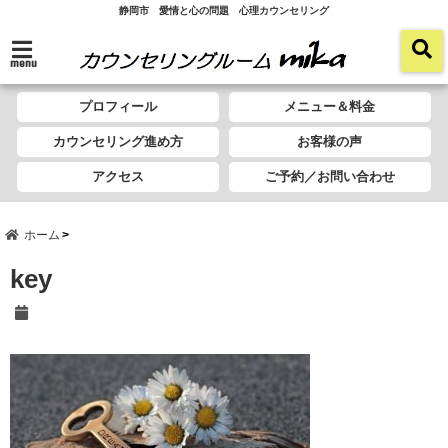
静岡市 愛情と心の問題 心理カウンセリング
menu
プロフィール
メニュー＆料金
カウンセリング進め方
お客様の声
アクセス
ご予約／お問い合わせ
ホーム
key