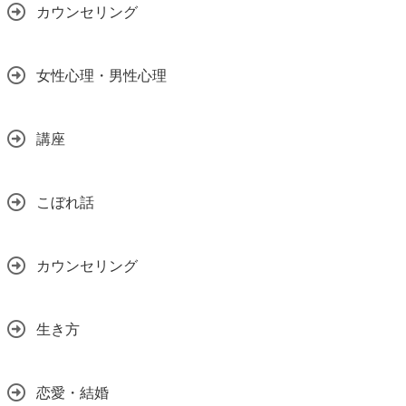
カウンセリング
女性心理・男性心理
講座
こぼれ話
カウンセリング
生き方
恋愛・結婚