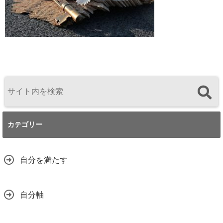
カテゴリー
自分を満たす
自分軸