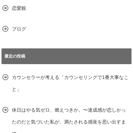
恋愛観
ブログ
最近の投稿
カウンセラーが考える「カウンセリングで1番大事なこ
と」
休日はやる気ゼロ、燃えつきか。〜達成感が恋しかっ
たのだと気づいた私が、満たされる感覚を思い出すま