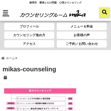
静岡市 愛情と心の問題 心理カウンセリング
menu
プロフィール
メニュー＆料金
カウンセリング進め方
お客様の声
アクセス
ご予約／お問い合わせ
ホーム
mikas-counseling