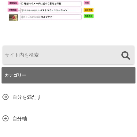
カテゴリー
自分を満たす
自分軸