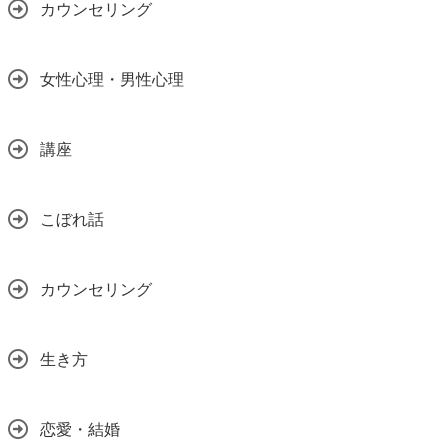
カウンセリング
女性心理・男性心理
講座
こぼれ話
カウンセリング
生き方
恋愛・結婚