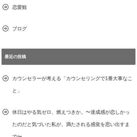
恋愛観
ブログ
最近の投稿
カウンセラーが考える「カウンセリングで1番大事なこ
と」
休日はやる気ゼロ、燃えつきか。〜達成感が恋しかっ
たのだと気づいた私が、満たされる感覚を思い出すま
で〜