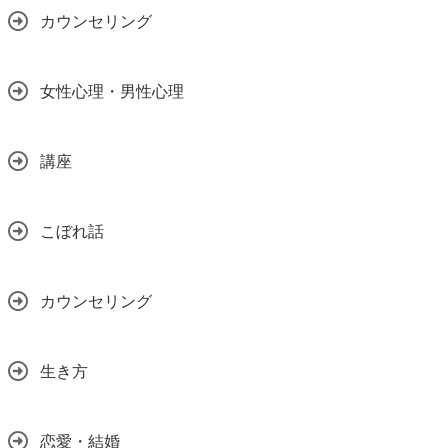
カウンセリング
女性心理・男性心理
講座
こぼれ話
カウンセリング
生き方
恋愛・結婚