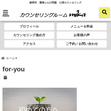
静岡市 愛情と心の問題 心理カウンセリング
menu
プロフィール
メニュー＆料金
カウンセリング進め方
お客様の声
アクセス
ご予約／お問い合わせ
ホーム
for-you