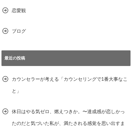
恋愛観
ブログ
最近の投稿
カウンセラーが考える「カウンセリングで1番大事なこ
と」
休日はやる気ゼロ、燃えつきか。〜達成感が恋しかっ
たのだと気づいた私が、満たされる感覚を思い出すま