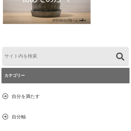
カテゴリー
自分を満たす
自分軸