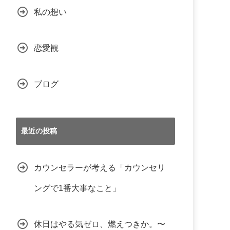
私の想い
恋愛観
ブログ
最近の投稿
カウンセラーが考える「カウンセリ
ングで1番大事なこと」
休日はやる気ゼロ、燃えつきか。〜