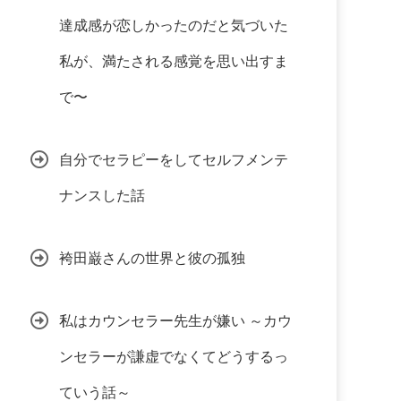
達成感が恋しかったのだと気づいた
私が、満たされる感覚を思い出すま
で〜
自分でセラピーをしてセルフメンテ
ナンスした話
袴田巌さんの世界と彼の孤独
私はカウンセラー先生が嫌い ～カウ
ンセラーが謙虚でなくてどうするっ
ていう話～