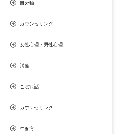
自分軸
カウンセリング
女性心理・男性心理
講座
こぼれ話
カウンセリング
生き方