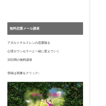
無料恋愛メール講座
アダルトチルドレンの恋愛観を
心理カウンセラーと一緒に変えていく
10日間の無料講座
登録は画像をクリック↓