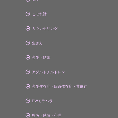
こぼれ話
カウンセリング
生き方
恋愛・結婚
アダルトチルドレン
恋愛依存症・回避依存症・共依存
DV/モラハラ
思考・感情・心理