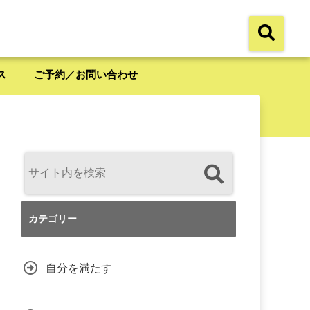
ス
ご予約／お問い合わせ
カテゴリー
自分を満たす