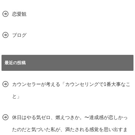
恋愛観
ブログ
最近の投稿
カウンセラーが考える「カウンセリングで1番大事なこ
と」
休日はやる気ゼロ、燃えつきか。〜達成感が恋しかっ
たのだと気づいた私が、満たされる感覚を思い出すま