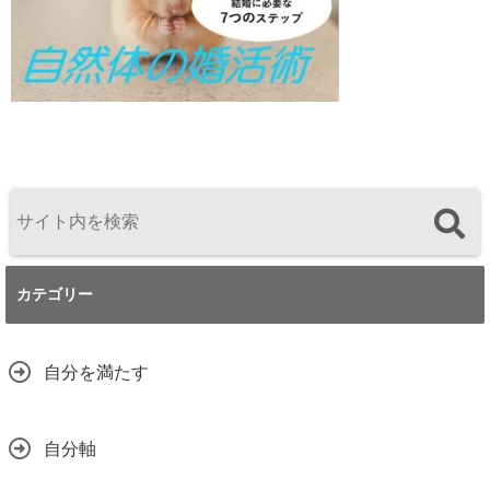
カテゴリー
自分を満たす
自分軸