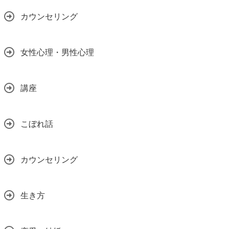
カウンセリング
女性心理・男性心理
講座
こぼれ話
カウンセリング
生き方