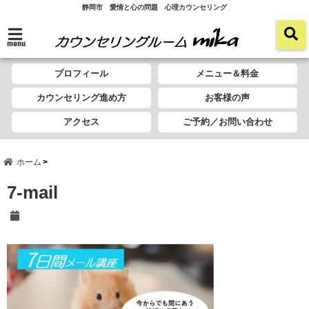
静岡市 愛情と心の問題 心理カウンセリング
menu
プロフィール
メニュー＆料金
カウンセリング進め方
お客様の声
アクセス
ご予約／お問い合わせ
ホーム
7-mail