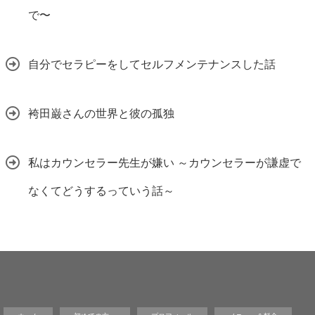
で〜
自分でセラピーをしてセルフメンテナンスした話
袴田巌さんの世界と彼の孤独
私はカウンセラー先生が嫌い ～カウンセラーが謙虚で
なくてどうするっていう話～