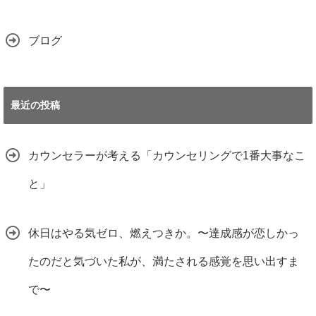
ブログ
最近の投稿
カウンセラーが考える「カウンセリングで1番大事なこ
と」
休日はやる気ゼロ、燃えつきか。〜達成感が恋しかっ
たのだと気づいた私が、満たされる感覚を思い出すま
で〜