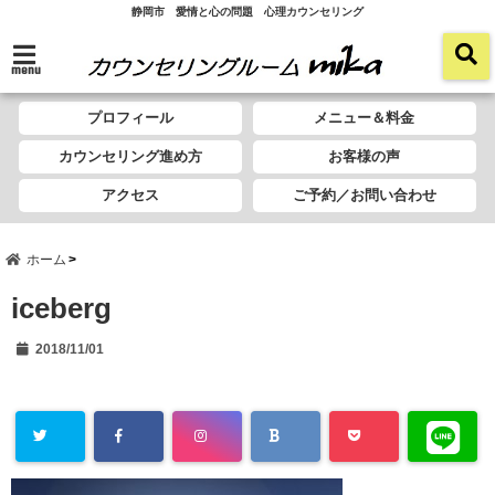
静岡市 愛情と心の問題 心理カウンセリング
menu
プロフィール
メニュー＆料金
カウンセリング進め方
お客様の声
アクセス
ご予約／お問い合わせ
ホーム
iceberg
2018/11/01