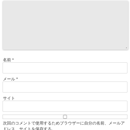
名前
*
メール
*
サイト
次回のコメントで使用するためブラウザーに自分の名前、メールア
ドレス、サイトを保存する。