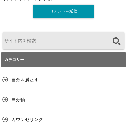
カテゴリー
自分を満たす
自分軸
カウンセリング