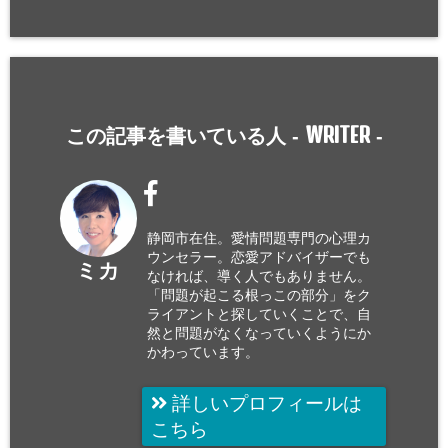
WRITER
この記事を書いている人 -
-
静岡市在住。愛情問題専門の心理カ
ウンセラー。恋愛アドバイザーでも
ミカ
なければ、導く人でもありません。
「問題が起こる根っこの部分」をク
ライアントと探していくことで、自
然と問題がなくなっていくようにか
かわっています。
詳しいプロフィールは
こちら