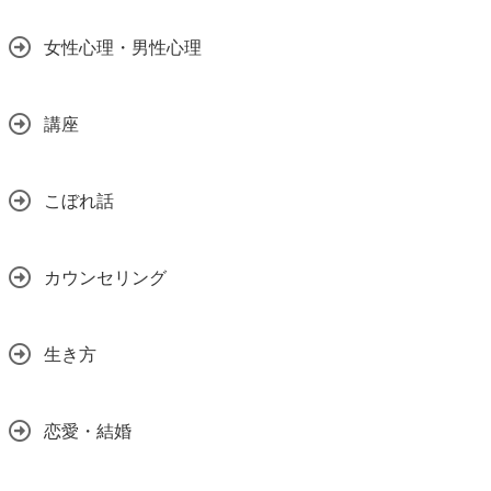
女性心理・男性心理
講座
こぼれ話
カウンセリング
生き方
恋愛・結婚