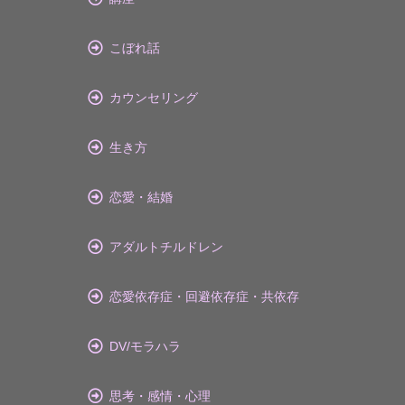
こぼれ話
カウンセリング
生き方
恋愛・結婚
アダルトチルドレン
恋愛依存症・回避依存症・共依存
DV/モラハラ
思考・感情・心理