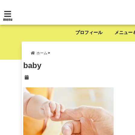
menu
プロフィール
メニュー
ホーム
baby