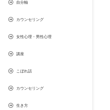
自分軸
カウンセリング
女性心理・男性心理
講座
こぼれ話
カウンセリング
生き方