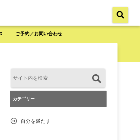
ス
ご予約／お問い合わせ
カテゴリー
自分を満たす