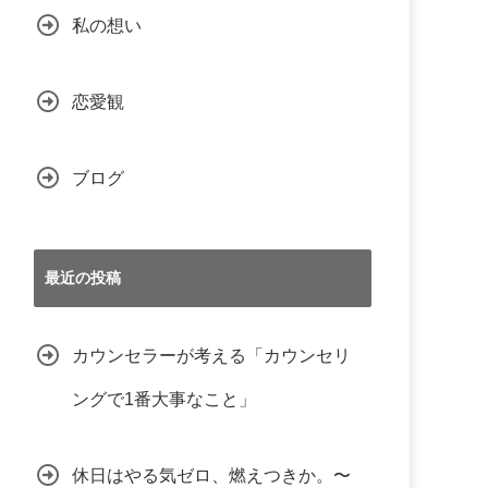
私の想い
恋愛観
ブログ
最近の投稿
カウンセラーが考える「カウンセリ
ングで1番大事なこと」
休日はやる気ゼロ、燃えつきか。〜