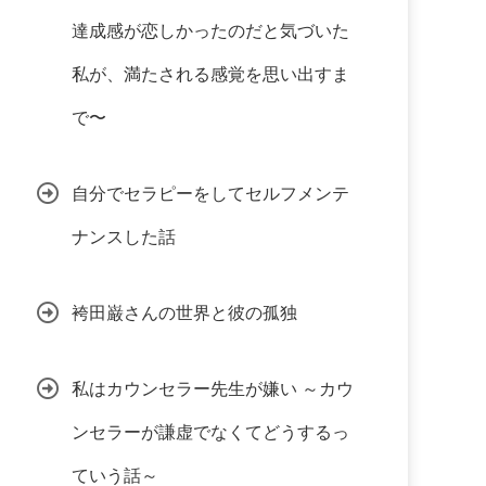
達成感が恋しかったのだと気づいた
私が、満たされる感覚を思い出すま
で〜
自分でセラピーをしてセルフメンテ
ナンスした話
袴田巌さんの世界と彼の孤独
私はカウンセラー先生が嫌い ～カウ
ンセラーが謙虚でなくてどうするっ
ていう話～