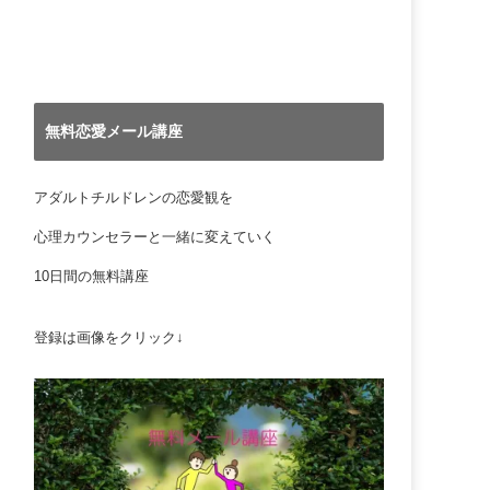
無料恋愛メール講座
アダルトチルドレンの恋愛観を
心理カウンセラーと一緒に変えていく
10日間の無料講座
登録は画像をクリック↓