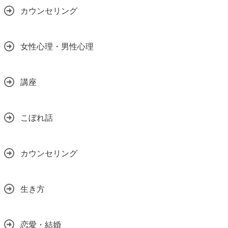
カウンセリング
女性心理・男性心理
講座
こぼれ話
カウンセリング
生き方
恋愛・結婚