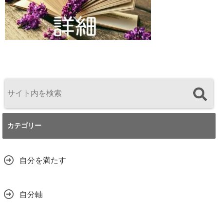
カテゴリー
自分を満たす
自分軸