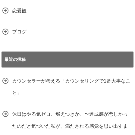
恋愛観
ブログ
最近の投稿
カウンセラーが考える「カウンセリングで1番大事なこ
と」
休日はやる気ゼロ、燃えつきか。〜達成感が恋しかっ
たのだと気づいた私が、満たされる感覚を思い出すま