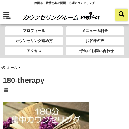
静岡市 愛情と心の問題 心理カウンセリング
menu
プロフィール
メニュー＆料金
カウンセリング進め方
お客様の声
アクセス
ご予約／お問い合わせ
ホーム
180-therapy