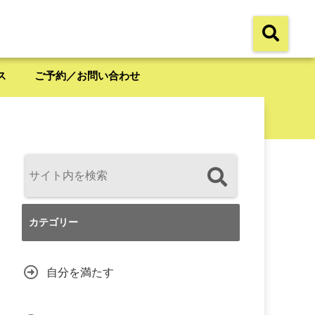
ス
ご予約／お問い合わせ
カテゴリー
自分を満たす