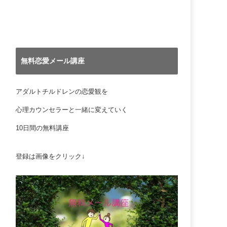
無料恋愛メール講座
アダルトチルドレンの恋愛観を
心理カウンセラーと一緒に変えていく
10日間の無料講座
登録は画像をクリック↓