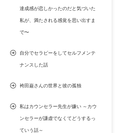
達成感が恋しかったのだと気づいた
私が、満たされる感覚を思い出すま
で〜
自分でセラピーをしてセルフメンテ
ナンスした話
袴田巌さんの世界と彼の孤独
私はカウンセラー先生が嫌い ～カウ
ンセラーが謙虚でなくてどうするっ
ていう話～