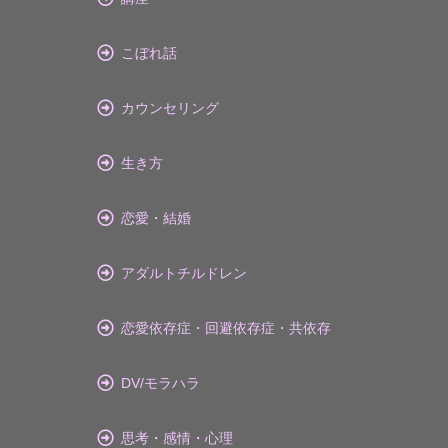
こぼれ話
カウンセリング
生き方
恋愛・結婚
アダルトチルドレン
恋愛依存症・回避依存症・共依存
DV/モラハラ
思考・感情・心理