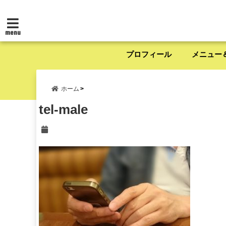
menu
プロフィール
メニュー
ホーム
tel-male