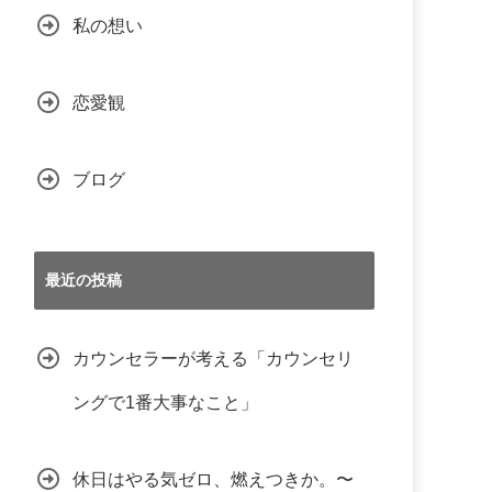
私の想い
恋愛観
ブログ
最近の投稿
カウンセラーが考える「カウンセリ
ングで1番大事なこと」
休日はやる気ゼロ、燃えつきか。〜