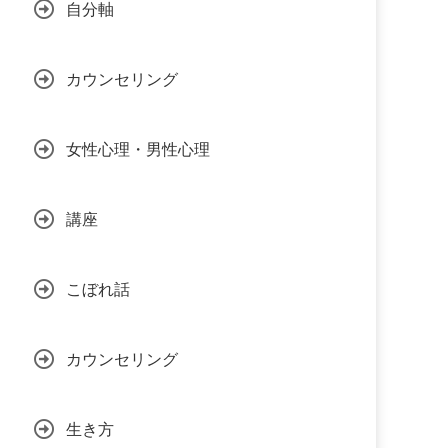
自分軸
カウンセリング
女性心理・男性心理
講座
こぼれ話
カウンセリング
生き方