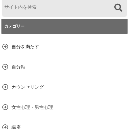
カテゴリー
自分を満たす
自分軸
カウンセリング
女性心理・男性心理
講座