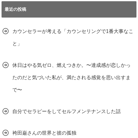
最近の投稿
カウンセラーが考える「カウンセリングで1番大事なこ
と」
休日はやる気ゼロ、燃えつきか。〜達成感が恋しかっ
たのだと気づいた私が、満たされる感覚を思い出すま
で〜
自分でセラピーをしてセルフメンテナンスした話
袴田巌さんの世界と彼の孤独