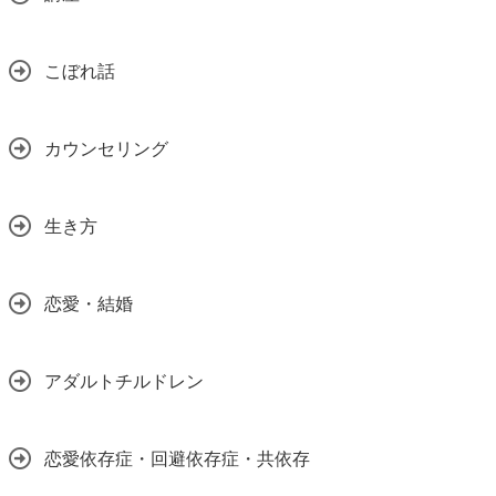
こぼれ話
カウンセリング
生き方
恋愛・結婚
アダルトチルドレン
恋愛依存症・回避依存症・共依存