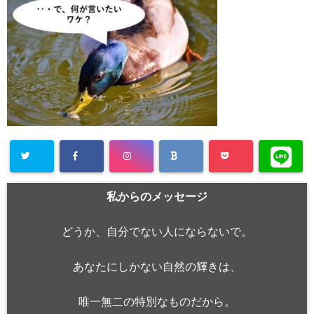
私からのメッセージ
どうか、自分でない人にならないで。
あなたにしかない自然の輝きは、
唯一無二の特別なものだから。