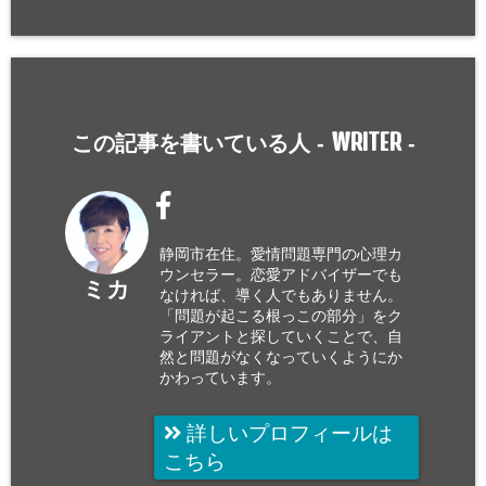
WRITER
この記事を書いている人 -
-
静岡市在住。愛情問題専門の心理カ
ウンセラー。恋愛アドバイザーでも
ミカ
なければ、導く人でもありません。
「問題が起こる根っこの部分」をク
ライアントと探していくことで、自
然と問題がなくなっていくようにか
かわっています。
詳しいプロフィールは
こちら