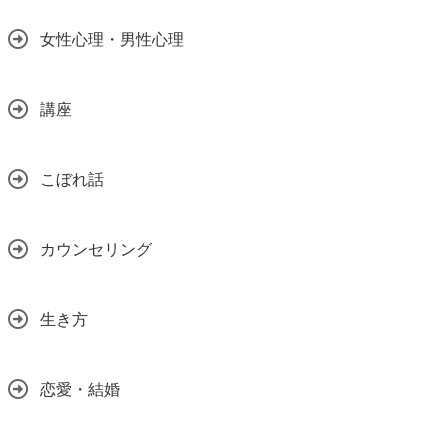
女性心理・男性心理
講座
こぼれ話
カウンセリング
生き方
恋愛・結婚