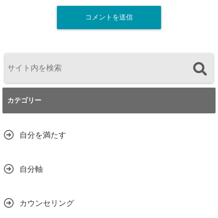
カテゴリー
自分を満たす
自分軸
カウンセリング