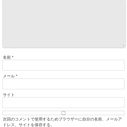
名前
*
メール
*
サイト
次回のコメントで使用するためブラウザーに自分の名前、メールア
ドレス、サイトを保存する。