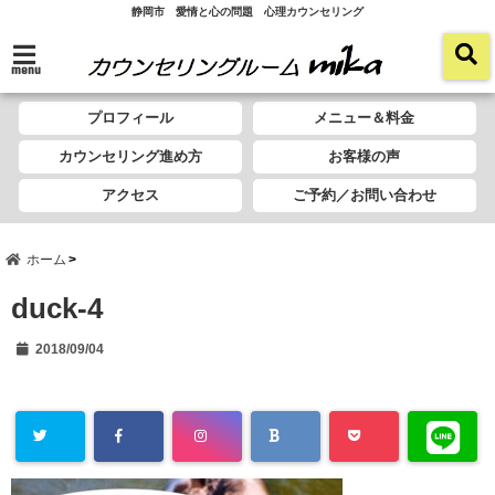
静岡市 愛情と心の問題 心理カウンセリング
menu
プロフィール
メニュー＆料金
カウンセリング進め方
お客様の声
アクセス
ご予約／お問い合わせ
ホーム
duck-4
2018/09/04