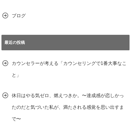
ブログ
最近の投稿
カウンセラーが考える「カウンセリングで1番大事なこ
と」
休日はやる気ゼロ、燃えつきか。〜達成感が恋しかっ
たのだと気づいた私が、満たされる感覚を思い出すま
で〜