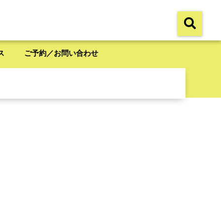
ス
ご予約／お問い合わせ