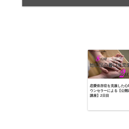
恋愛依存症を克服した心
ウンセラーによる【公開
講座】2日目