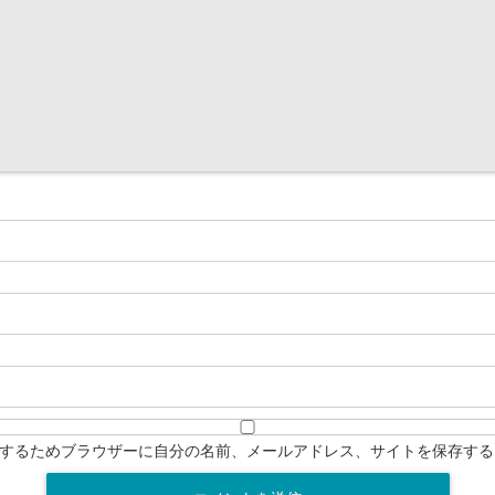
するためブラウザーに自分の名前、メールアドレス、サイトを保存する