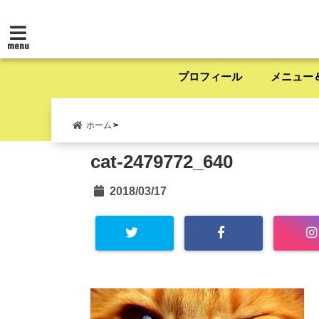
menu
プロフィール
メニュー
ホーム
cat-2479772_640
2018/03/17