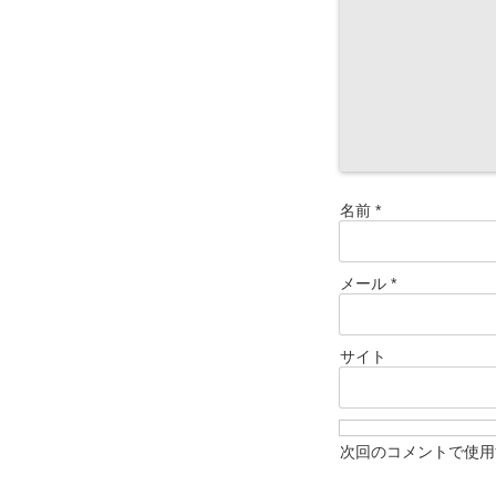
名前
*
メール
*
サイト
次回のコメントで使用