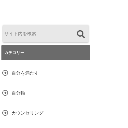
カテゴリー
自分を満たす
自分軸
カウンセリング