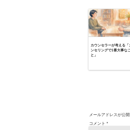
カウンセラーが考える「
ンセリングで1番大事な
と」
メールアドレスが公開
コメント
*