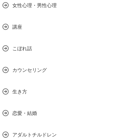
女性心理・男性心理
講座
こぼれ話
カウンセリング
生き方
恋愛・結婚
アダルトチルドレン