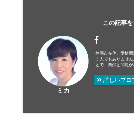
この記事を
静岡市在住。愛情問
く人でもありません
とで、自然と問題が
詳しいプロ
ミカ