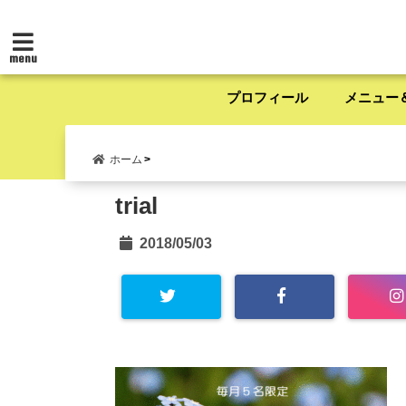
menu
プロフィール
メニュー
ホーム
trial
2018/05/03