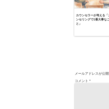
カウンセラーが考える「
ンセリングで1番大事な
と」
メールアドレスが公開
コメント
*