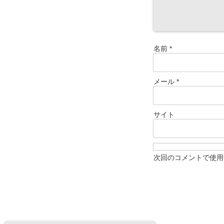
名前
*
メール
*
サイト
次回のコメントで使用