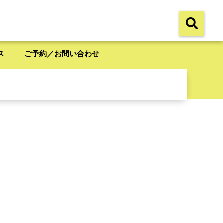
ス
ご予約／お問い合わせ