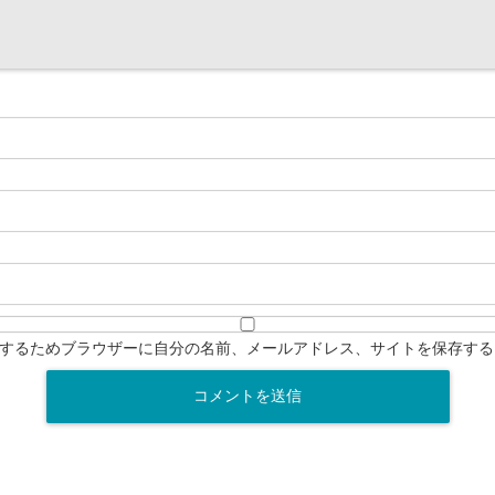
するためブラウザーに自分の名前、メールアドレス、サイトを保存する