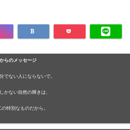
からのメッセージ
分でない人にならないで。
しかない自然の輝きは、
二の特別なものだから。