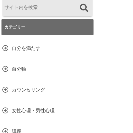
カテゴリー
自分を満たす
自分軸
カウンセリング
女性心理・男性心理
講座