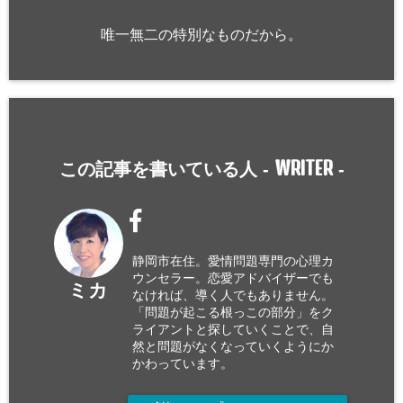
唯一無二の特別なものだから。
WRITER
この記事を書いている人 -
-
静岡市在住。愛情問題専門の心理カ
ウンセラー。恋愛アドバイザーでも
ミカ
なければ、導く人でもありません。
「問題が起こる根っこの部分」をク
ライアントと探していくことで、自
然と問題がなくなっていくようにか
かわっています。