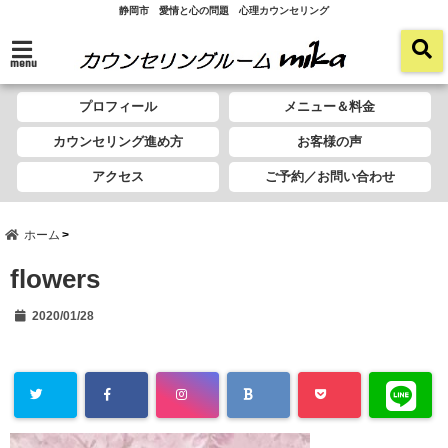
静岡市 愛情と心の問題 心理カウンセリング
menu
プロフィール
メニュー＆料金
カウンセリング進め方
お客様の声
アクセス
ご予約／お問い合わせ
ホーム
flowers
2020/01/28