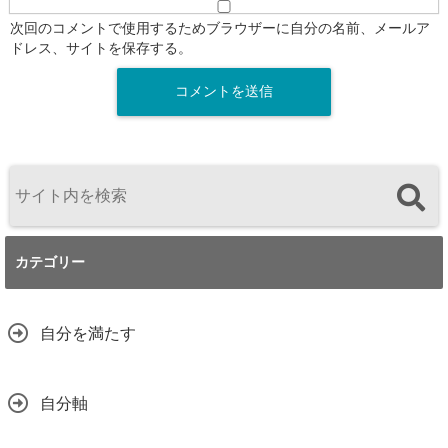
次回のコメントで使用するためブラウザーに自分の名前、メールア
ドレス、サイトを保存する。
カテゴリー
自分を満たす
自分軸