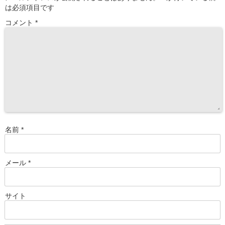
は必須項目です
コメント
*
名前
*
メール
*
サイト