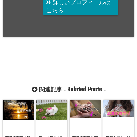
詳しいプロフィールは
こちら
Related Posts
関連記事 -
-