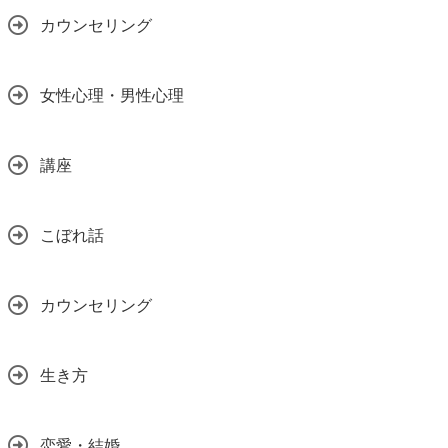
カウンセリング
女性心理・男性心理
講座
こぼれ話
カウンセリング
生き方
恋愛・結婚