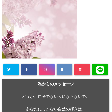
私からのメッセージ
どうか、自分でない人にならないで。
あなたにしかない自然の輝きは、