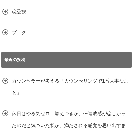
恋愛観
ブログ
最近の投稿
カウンセラーが考える「カウンセリングで1番大事なこ
と」
休日はやる気ゼロ、燃えつきか。〜達成感が恋しかっ
たのだと気づいた私が、満たされる感覚を思い出すま