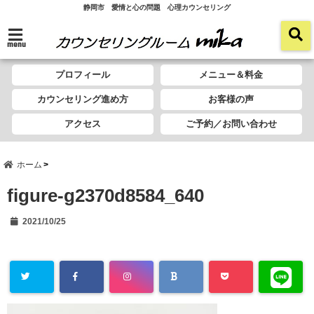
静岡市 愛情と心の問題 心理カウンセリング
menu
プロフィール
メニュー＆料金
カウンセリング進め方
お客様の声
アクセス
ご予約／お問い合わせ
ホーム
figure-g2370d8584_640
2021/10/25