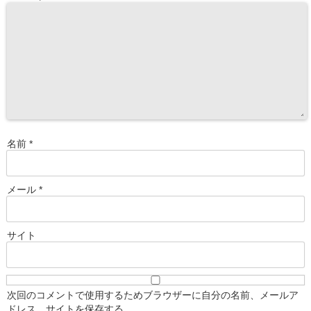
名前
*
メール
*
サイト
次回のコメントで使用するためブラウザーに自分の名前、メールア
ドレス、サイトを保存する。