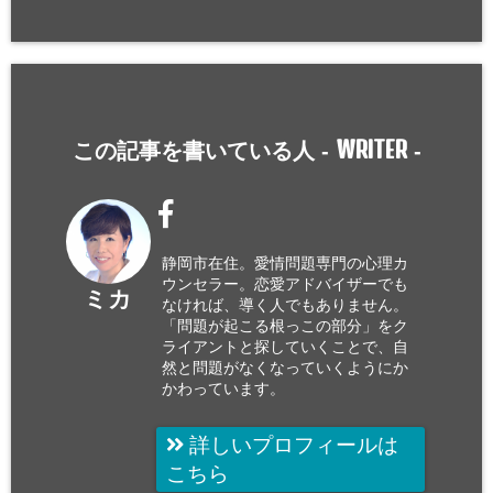
WRITER
この記事を書いている人 -
-
静岡市在住。愛情問題専門の心理カ
ウンセラー。恋愛アドバイザーでも
ミカ
なければ、導く人でもありません。
「問題が起こる根っこの部分」をク
ライアントと探していくことで、自
然と問題がなくなっていくようにか
かわっています。
詳しいプロフィールは
こちら