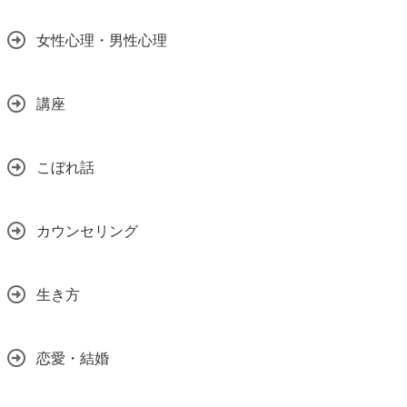
女性心理・男性心理
講座
こぼれ話
カウンセリング
生き方
恋愛・結婚