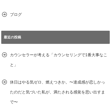
ブログ
最近の投稿
カウンセラーが考える「カウンセリングで1番大事なこ
と」
休日はやる気ゼロ、燃えつきか。〜達成感が恋しかっ
たのだと気づいた私が、満たされる感覚を思い出すま
で〜