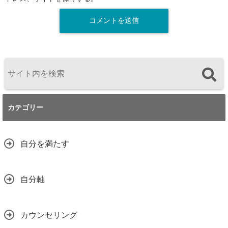
カテゴリー
自分を満たす
自分軸
カウンセリング