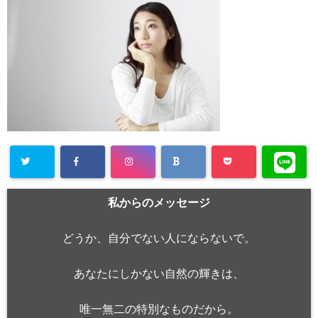
私からのメッセージ
どうか、自分でない人にならないで。
あなたにしかない自然の輝きは、
唯一無二の特別なものだから。