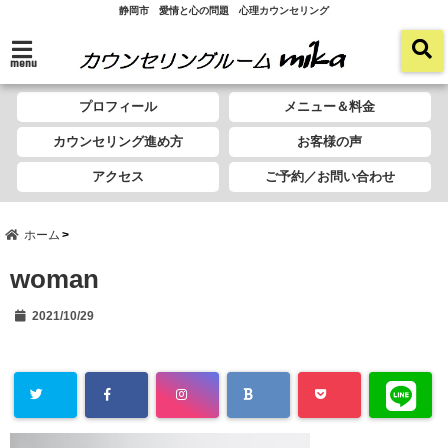
静岡市 愛情と心の問題 心理カウンセリング
menu
プロフィール
メニュー＆料金
カウンセリング進め方
お客様の声
アクセス
ご予約／お問い合わせ
ホーム
woman
2021/10/29