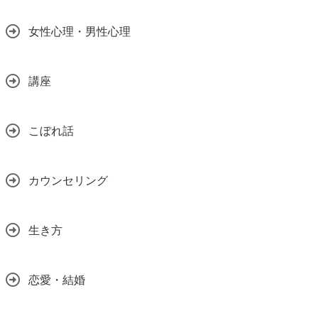
女性心理・男性心理
講座
こぼれ話
カウンセリング
生き方
恋愛・結婚