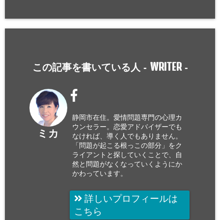
WRITER
この記事を書いている人 -
-
静岡市在住。愛情問題専門の心理カ
ウンセラー。恋愛アドバイザーでも
ミカ
なければ、導く人でもありません。
「問題が起こる根っこの部分」をク
ライアントと探していくことで、自
然と問題がなくなっていくようにか
かわっています。
詳しいプロフィールは
こちら