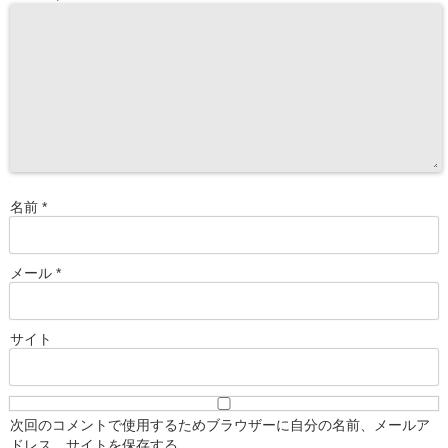
名前
*
メール
*
サイト
次回のコメントで使用するためブラウザーに自分の名前、メールア
ドレス、サイトを保存する。