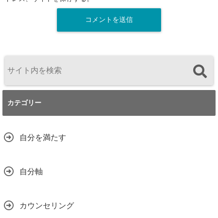
カテゴリー
自分を満たす
自分軸
カウンセリング