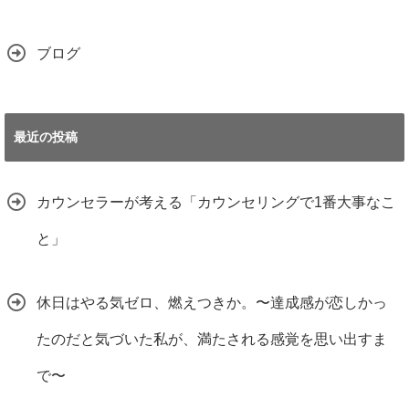
ブログ
最近の投稿
カウンセラーが考える「カウンセリングで1番大事なこ
と」
休日はやる気ゼロ、燃えつきか。〜達成感が恋しかっ
たのだと気づいた私が、満たされる感覚を思い出すま
で〜