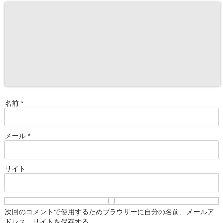
名前
*
メール
*
サイト
次回のコメントで使用するためブラウザーに自分の名前、メールア
ドレス、サイトを保存する。