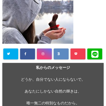
私からのメッセージ
どうか、自分でない人にならないで。
あなたにしかない自然の輝きは、
唯一無二の特別なものだから。