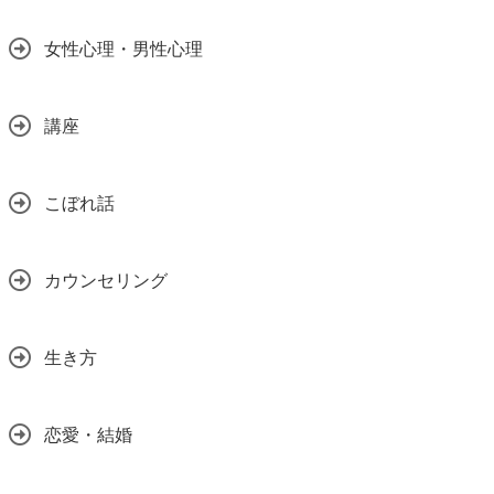
女性心理・男性心理
講座
こぼれ話
カウンセリング
生き方
恋愛・結婚