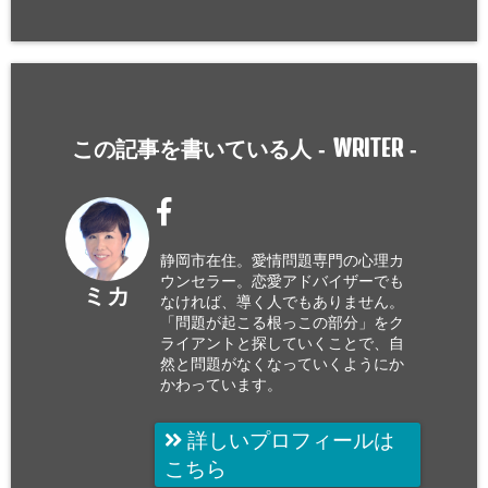
WRITER
この記事を書いている人 -
-
静岡市在住。愛情問題専門の心理カ
ウンセラー。恋愛アドバイザーでも
ミカ
なければ、導く人でもありません。
「問題が起こる根っこの部分」をク
ライアントと探していくことで、自
然と問題がなくなっていくようにか
かわっています。
詳しいプロフィールは
こちら