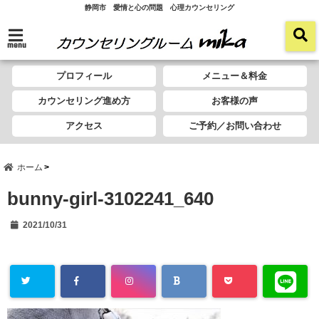
静岡市 愛情と心の問題 心理カウンセリング
menu
プロフィール
メニュー＆料金
カウンセリング進め方
お客様の声
アクセス
ご予約／お問い合わせ
ホーム
bunny-girl-3102241_640
2021/10/31