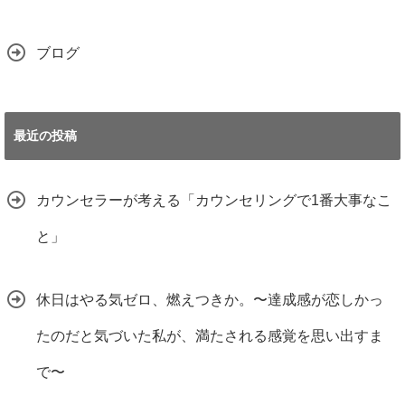
ブログ
最近の投稿
カウンセラーが考える「カウンセリングで1番大事なこ
と」
休日はやる気ゼロ、燃えつきか。〜達成感が恋しかっ
たのだと気づいた私が、満たされる感覚を思い出すま
で〜