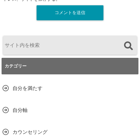
カテゴリー
自分を満たす
自分軸
カウンセリング