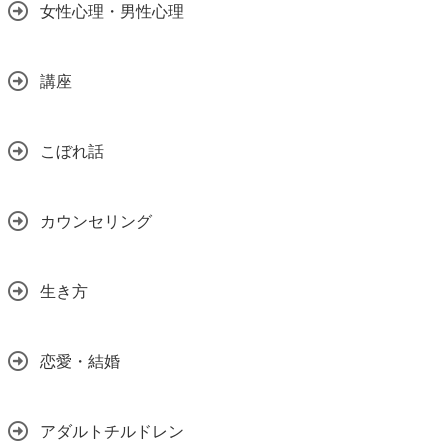
女性心理・男性心理
講座
こぼれ話
カウンセリング
生き方
恋愛・結婚
アダルトチルドレン