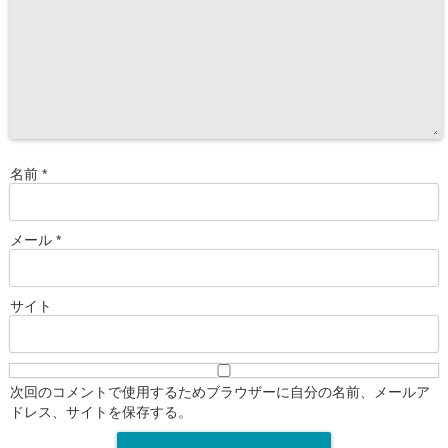
名前
*
メール
*
サイト
次回のコメントで使用するためブラウザーに自分の名前、メールア
ドレス、サイトを保存する。