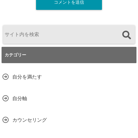
カテゴリー
自分を満たす
自分軸
カウンセリング