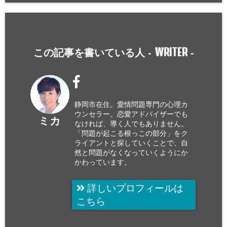
WRITER
この記事を書いている人 -
-
静岡市在住。愛情問題専門の心理カ
ウンセラー。恋愛アドバイザーでも
ミカ
なければ、導く人でもありません。
「問題が起こる根っこの部分」をク
ライアントと探していくことで、自
然と問題がなくなっていくようにか
かわっています。
詳しいプロフィールは
こちら