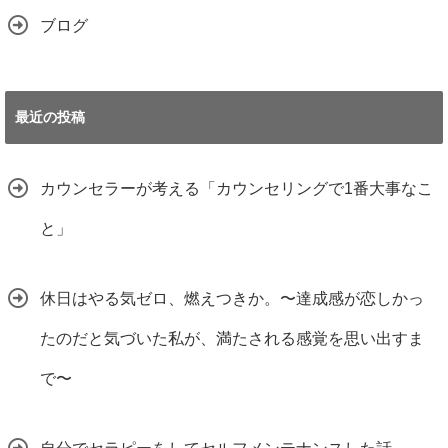
ブログ
最近の投稿
カウンセラーが考える「カウンセリングで1番大事なこ
と」
休日はやる気ゼロ、燃えつきか。〜達成感が恋しかっ
たのだと気づいた私が、満たされる感覚を思い出すま
で〜