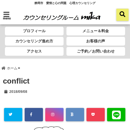
静岡市 愛情と心の問題 心理カウンセリング
menu
プロフィール
メニュー＆料金
カウンセリング進め方
お客様の声
アクセス
ご予約／お問い合わせ
ホーム
conflict
2018/09/08