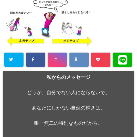
私からのメッセージ
どうか、自分でない人にならないで。
あなたにしかない自然の輝きは、
唯一無二の特別なものだから。