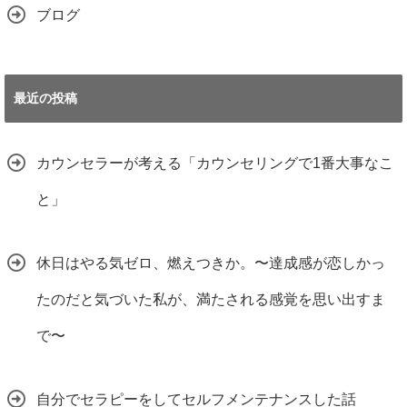
ブログ
最近の投稿
カウンセラーが考える「カウンセリングで1番大事なこ
と」
休日はやる気ゼロ、燃えつきか。〜達成感が恋しかっ
たのだと気づいた私が、満たされる感覚を思い出すま
で〜
自分でセラピーをしてセルフメンテナンスした話