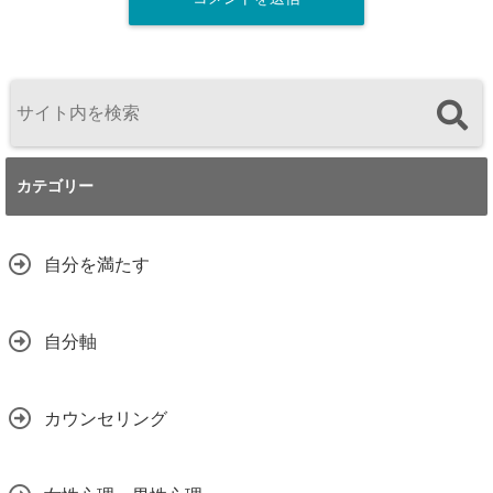
カテゴリー
自分を満たす
自分軸
カウンセリング