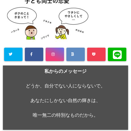
私からのメッセージ
どうか、自分でない人にならないで。
あなたにしかない自然の輝きは、
唯一無二の特別なものだから。