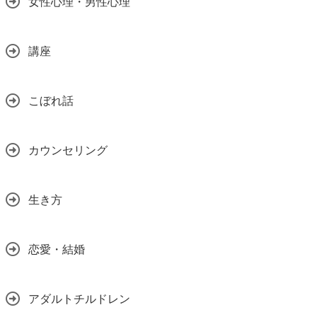
女性心理・男性心理
講座
こぼれ話
カウンセリング
生き方
恋愛・結婚
アダルトチルドレン