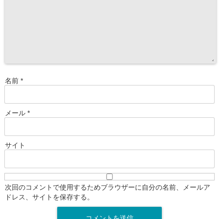
名前
*
メール
*
サイト
次回のコメントで使用するためブラウザーに自分の名前、メールア
ドレス、サイトを保存する。