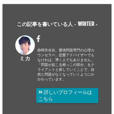
WRITER
この記事を書いている人 -
-
静岡市在住。愛情問題専門の心理カ
ウンセラー。恋愛アドバイザーでも
ミカ
なければ、導く人でもありません。
「問題が起こる根っこの部分」をク
ライアントと探していくことで、自
然と問題がなくなっていくようにか
かわっています。
詳しいプロフィールは
こちら