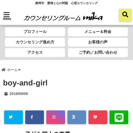
静岡市 愛情と心の問題 心理カウンセリング
menu
プロフィール
メニュー＆料金
カウンセリング進め方
お客様の声
アクセス
ご予約／お問い合わせ
ホーム
boy-and-girl
2018/09/08