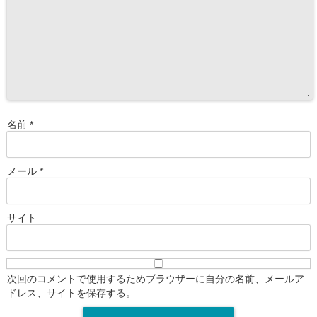
名前
*
メール
*
サイト
次回のコメントで使用するためブラウザーに自分の名前、メールア
ドレス、サイトを保存する。