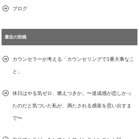
ブログ
最近の投稿
カウンセラーが考える「カウンセリングで1番大事なこ
と」
休日はやる気ゼロ、燃えつきか。〜達成感が恋しかっ
たのだと気づいた私が、満たされる感覚を思い出すま
で〜