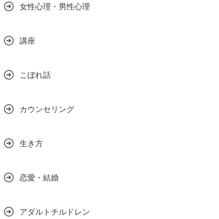
女性心理・男性心理
講座
こぼれ話
カウンセリング
生き方
恋愛・結婚
アダルトチルドレン