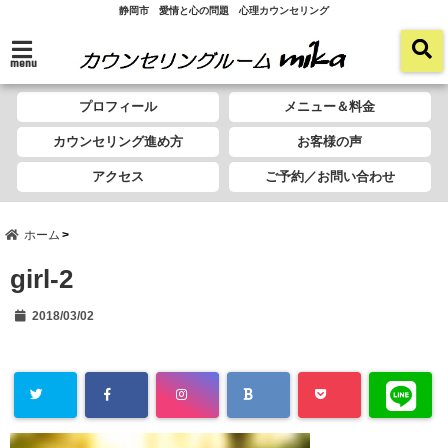
静岡市 愛情と心の問題 心理カウンセリング
menu
プロフィール
メニュー＆料金
カウンセリング進め方
お客様の声
アクセス
ご予約／お問い合わせ
ホーム
girl-2
2018/03/02