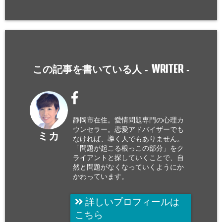
WRITER
この記事を書いている人 -
-
静岡市在住。愛情問題専門の心理カ
ウンセラー。恋愛アドバイザーでも
ミカ
なければ、導く人でもありません。
「問題が起こる根っこの部分」をク
ライアントと探していくことで、自
然と問題がなくなっていくようにか
かわっています。
詳しいプロフィールは
こちら