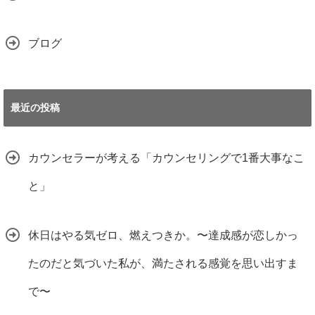
ブログ
最近の投稿
カウンセラーが考える「カウンセリングで1番大事なこ
と」
休日はやる気ゼロ、燃えつきか。〜達成感が恋しかっ
たのだと気づいた私が、満たされる感覚を思い出すま
で〜