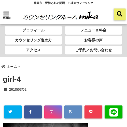
静岡市 愛情と心の問題 心理カウンセリング
menu
プロフィール
メニュー＆料金
カウンセリング進め方
お客様の声
アクセス
ご予約／お問い合わせ
ホーム
girl-4
2018/03/02