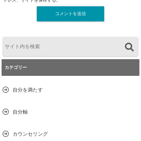
ドレス、サイトを保存する。
カテゴリー
自分を満たす
自分軸
カウンセリング