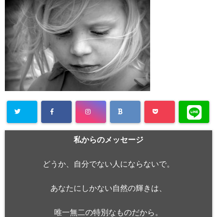
私からのメッセージ
どうか、自分でない人にならないで。
あなたにしかない自然の輝きは、
唯一無二の特別なものだから。