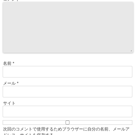
名前
*
メール
*
サイト
次回のコメントで使用するためブラウザーに自分の名前、メールア