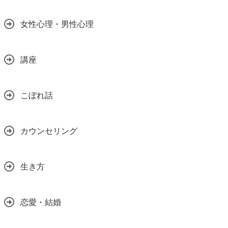
女性心理・男性心理
講座
こぼれ話
カウンセリング
生き方
恋愛・結婚