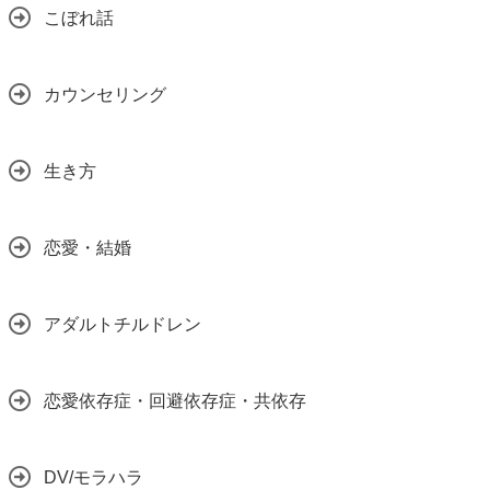
こぼれ話
カウンセリング
生き方
恋愛・結婚
アダルトチルドレン
恋愛依存症・回避依存症・共依存
DV/モラハラ