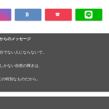
からのメッセージ
分でない人にならないで。
しかない自然の輝きは、
二の特別なものだから。