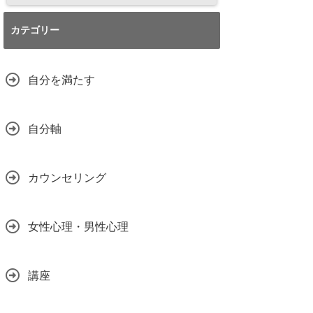
カテゴリー
自分を満たす
自分軸
カウンセリング
女性心理・男性心理
講座