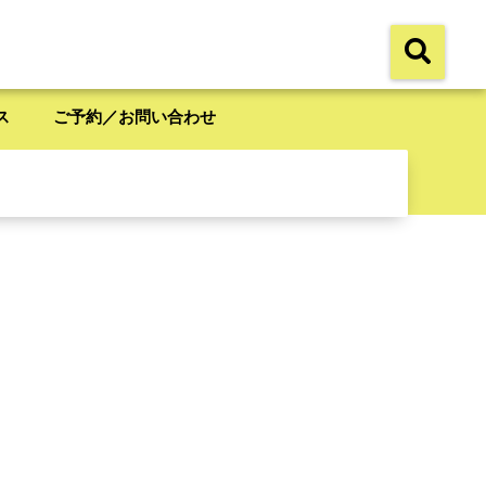
ス
ご予約／お問い合わせ