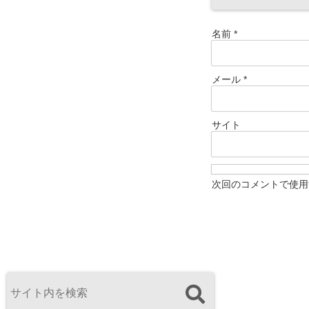
名前
*
メール
*
サイト
次回のコメントで使用