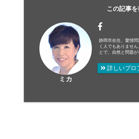
この記事を
静岡市在住。愛情問
く人でもありません
とで、自然と問題が
詳しいプロ
ミカ