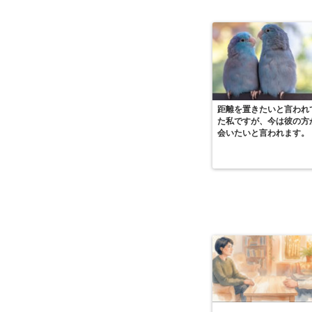
距離を置きたいと言われ
た私ですが、今は彼の方
会いたいと言われます。