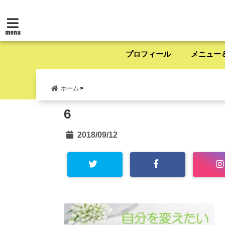
menu
プロフィール
メニュー
ホーム
6
2018/09/12