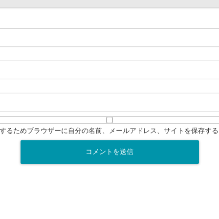
するためブラウザーに自分の名前、メールアドレス、サイトを保存する