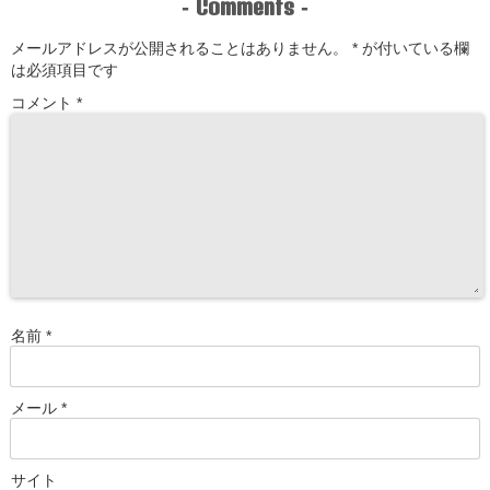
Comments
-
-
メールアドレスが公開されることはありません。
*
が付いている欄
は必須項目です
コメント
*
名前
*
メール
*
サイト