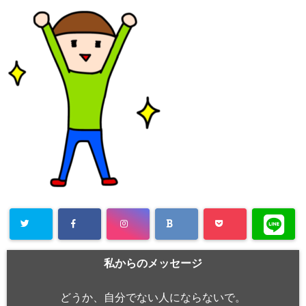
私からのメッセージ
どうか、自分でない人にならないで。