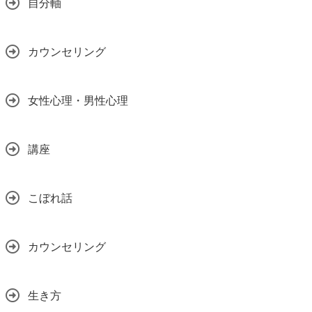
自分軸
カウンセリング
女性心理・男性心理
講座
こぼれ話
カウンセリング
生き方