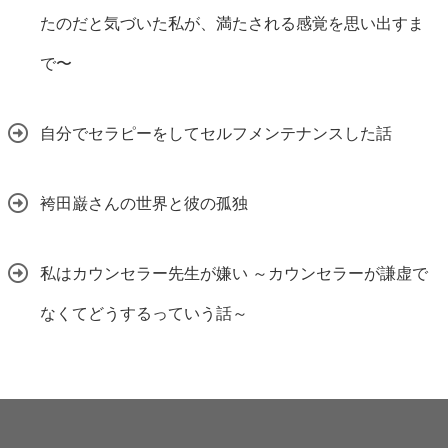
たのだと気づいた私が、満たされる感覚を思い出すま
で〜
自分でセラピーをしてセルフメンテナンスした話
袴田巌さんの世界と彼の孤独
私はカウンセラー先生が嫌い ～カウンセラーが謙虚で
なくてどうするっていう話～