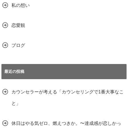
私の想い
恋愛観
ブログ
最近の投稿
カウンセラーが考える「カウンセリングで1番大事なこ
と」
休日はやる気ゼロ、燃えつきか。〜達成感が恋しかっ