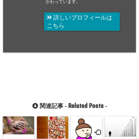
かわっています。
詳しいプロフィールは
こちら
Related Posts
関連記事 -
-