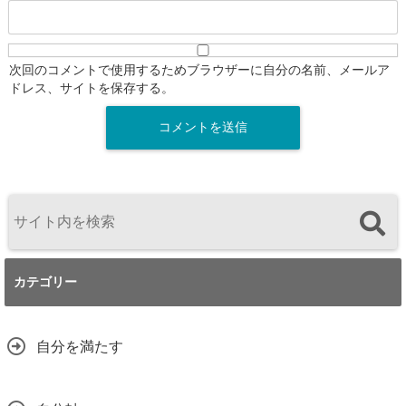
次回のコメントで使用するためブラウザーに自分の名前、メールア
ドレス、サイトを保存する。
カテゴリー
自分を満たす