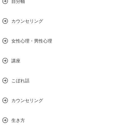
自分軸
カウンセリング
女性心理・男性心理
講座
こぼれ話
カウンセリング
生き方