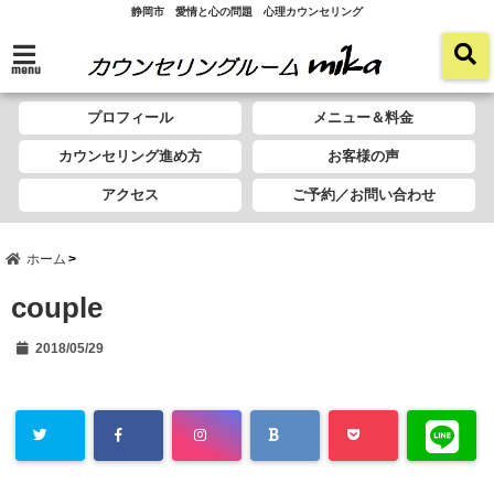
静岡市 愛情と心の問題 心理カウンセリング
menu
プロフィール
メニュー＆料金
カウンセリング進め方
お客様の声
アクセス
ご予約／お問い合わせ
ホーム
couple
2018/05/29