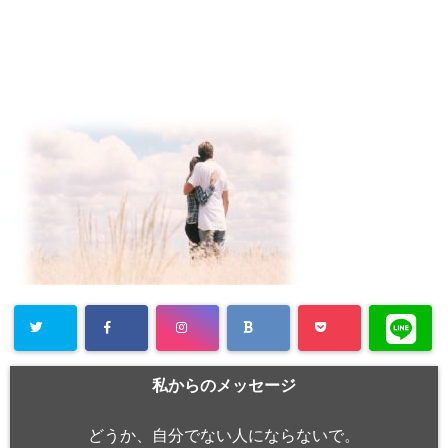
私からのメッセージ
どうか、自分でない人にならないで。