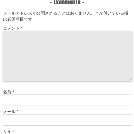
Comments
-
-
メールアドレスが公開されることはありません。
*
が付いている欄
は必須項目です
コメント
*
名前
*
メール
*
サイト