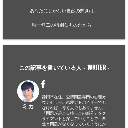
あなたにしかない自然の輝きは、
唯一無二の特別なものだから。
WRITER
この記事を書いている人 -
-
静岡市在住。愛情問題専門の心理カ
ウンセラー。恋愛アドバイザーでも
ミカ
なければ、導く人でもありません。
「問題が起こる根っこの部分」をク
ライアントと探していくことで、自
然と問題がなくなっていくようにか