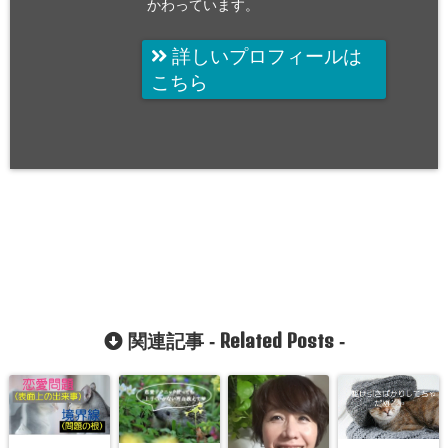
かわっています。
詳しいプロフィールは
こちら
Related Posts
関連記事 -
-