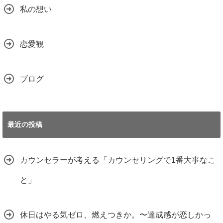
私の想い
恋愛観
ブログ
最近の投稿
カウンセラーが考える「カウンセリングで1番大事なこ
と」
休日はやる気ゼロ、燃えつきか。〜達成感が恋しかっ