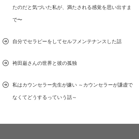
たのだと気づいた私が、満たされる感覚を思い出すま
で〜
自分でセラピーをしてセルフメンテナンスした話
袴田巌さんの世界と彼の孤独
私はカウンセラー先生が嫌い ～カウンセラーが謙虚で
なくてどうするっていう話～