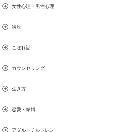
女性心理・男性心理
講座
こぼれ話
カウンセリング
生き方
恋愛・結婚
アダルトチルドレン