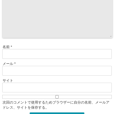
名前
*
メール
*
サイト
次回のコメントで使用するためブラウザーに自分の名前、メールア
ドレス、サイトを保存する。