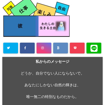
私からのメッセージ
どうか、自分でない人にならないで。
あなたにしかない自然の輝きは、
唯一無二の特別なものだから。