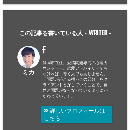
WRITER
この記事を書いている人 -
-
静岡市在住。愛情問題専門の心理カ
ウンセラー。恋愛アドバイザーでも
ミカ
なければ、導く人でもありません。
「問題が起こる根っこの部分」をク
ライアントと探していくことで、自
然と問題がなくなっていくようにか
かわっています。
詳しいプロフィールは
こちら