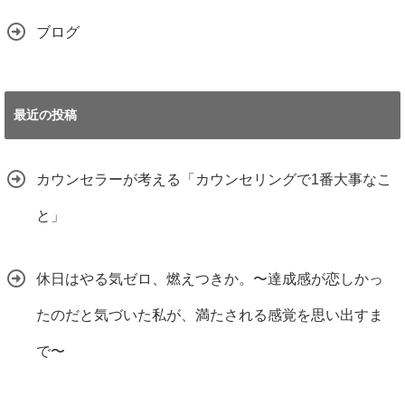
ブログ
最近の投稿
カウンセラーが考える「カウンセリングで1番大事なこ
と」
休日はやる気ゼロ、燃えつきか。〜達成感が恋しかっ
たのだと気づいた私が、満たされる感覚を思い出すま
で〜