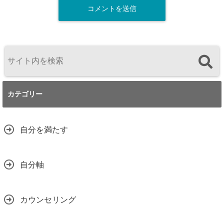
カテゴリー
自分を満たす
自分軸
カウンセリング