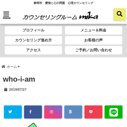
静岡市 愛情と心の問題 心理カウンセリング
menu
プロフィール
メニュー＆料金
カウンセリング進め方
お客様の声
アクセス
ご予約／お問い合わせ
ホーム
who-i-am
2019/07/27