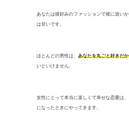
あなたは彼好みのファッションで彼に追いか
は甘いです。
ほとんどの男性は、
あなたを丸ごと好きだか
いといけません。
女性にとって本当に楽しくて幸せな恋愛は、
になったときにやってきます。