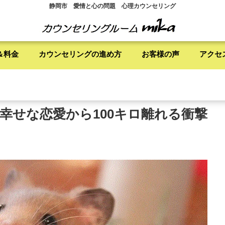
静岡市 愛情と心の問題 心理カウンセリング
＆料金
カウンセリングの進め方
お客様の声
アクセ
幸せな恋愛から100キロ離れる衝撃