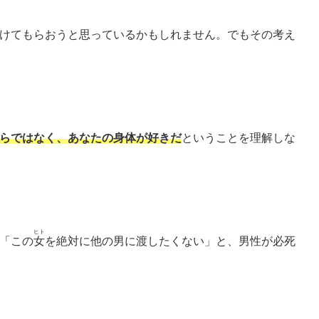
けてもらおうと思っているかもしれません。でもその考え
らではなく、あなたの身体が好きだ
ということを理解しな
ヒト
「この
女
を絶対に他の男に渡したくない」と、男性が必死