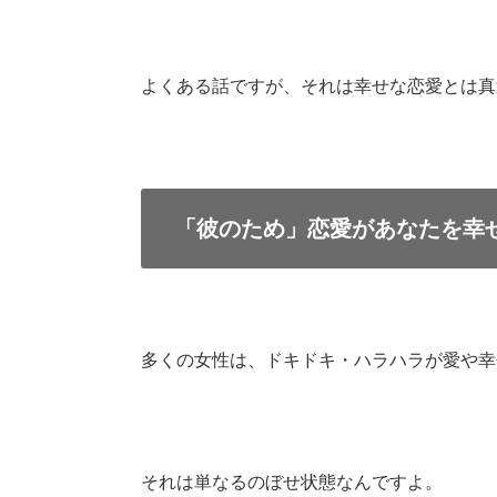
よくある話ですが、それは幸せな恋愛とは真
「彼のため」恋愛があなたを幸
多くの女性は、ドキドキ・ハラハラが愛や幸
それは単なるのぼせ状態なんですよ。