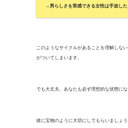
→男らしさを実感できる女性は手放した
このようなサイクルがあることを理解しない
がついてしまいます。
でも大丈夫。あなたも必ず理想的な状態にな
彼に宝物のように大切にしてもらいましょう