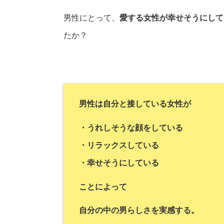
男性にとって、
愛する女性が幸せそうにして
たか？
男性は自分と接している女性が
・うれしそうな顔をしている
・リラックスしている
・幸せそうにしている
ことによって
自分の中の男らしさを実感する。