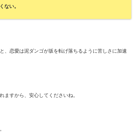
くない。
と、恋愛は泥ダンゴが坂を転げ落ちるように苦しさに加速
れますから、安心してくださいね。
。