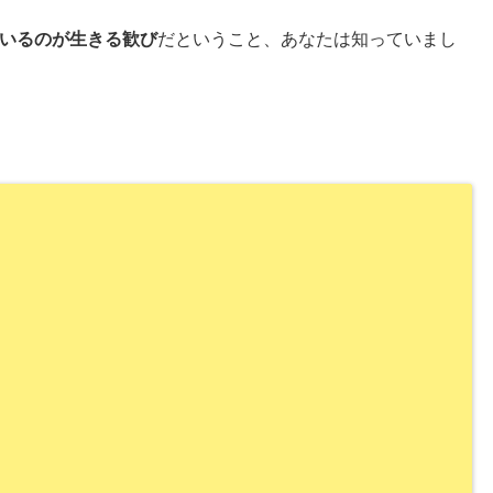
いるのが生きる歓び
だということ、あなたは知っていまし