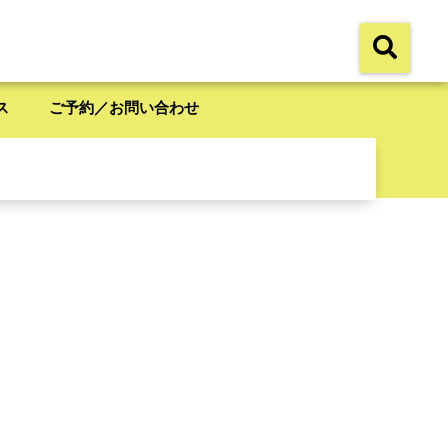
ス
ご予約／お問い合わせ