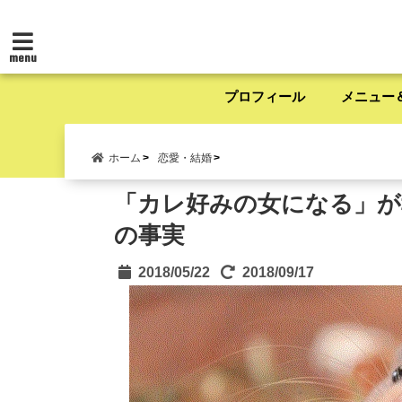
menu
プロフィール
メニュー
ホーム
恋愛・結婚
「カレ好みの女になる」が
の事実
2018/05/22
2018/09/17