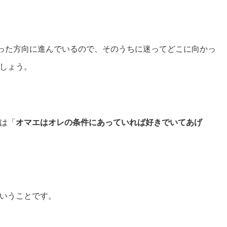
違った方向に進んでいるので、そのうちに迷ってどこに向かっ
しょう。
は「
オマエはオレの条件にあっていれば好きでいてあげ
いうことです。