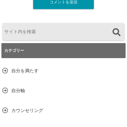
カテゴリー
自分を満たす
自分軸
カウンセリング