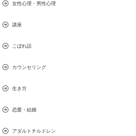
女性心理・男性心理
講座
こぼれ話
カウンセリング
生き方
恋愛・結婚
アダルトチルドレン