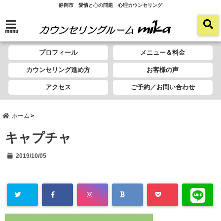
静岡市 愛情と心の問題 心理カウンセリング
menu
プロフィール
メニュー＆料金
カウンセリング進め方
お客様の声
アクセス
ご予約／お問い合わせ
ホーム
キャプチャ
2019/10/05