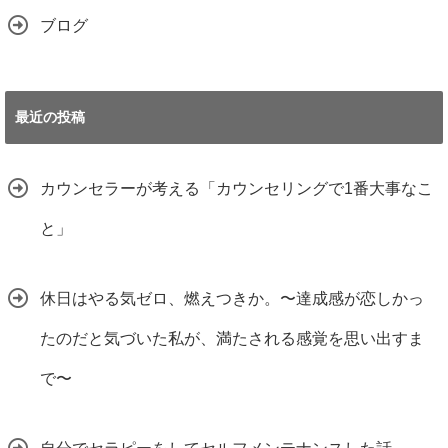
ブログ
最近の投稿
カウンセラーが考える「カウンセリングで1番大事なこ
と」
休日はやる気ゼロ、燃えつきか。〜達成感が恋しかっ
たのだと気づいた私が、満たされる感覚を思い出すま
で〜