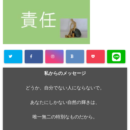
私からのメッセージ
どうか、自分でない人にならないで。
あなたにしかない自然の輝きは、
唯一無二の特別なものだから。