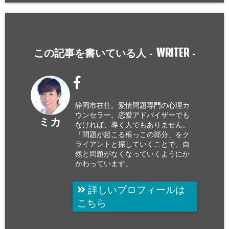
WRITER
この記事を書いている人 -
-
静岡市在住。愛情問題専門の心理カ
ウンセラー。恋愛アドバイザーでも
ミカ
なければ、導く人でもありません。
「問題が起こる根っこの部分」をク
ライアントと探していくことで、自
然と問題がなくなっていくようにか
かわっています。
詳しいプロフィールは
こちら