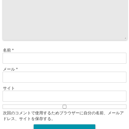
名前
*
メール
*
サイト
次回のコメントで使用するためブラウザーに自分の名前、メールア
ドレス、サイトを保存する。