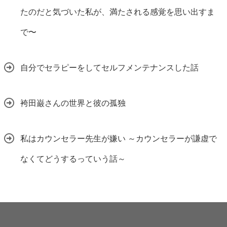
たのだと気づいた私が、満たされる感覚を思い出すま
で〜
自分でセラピーをしてセルフメンテナンスした話
袴田巌さんの世界と彼の孤独
私はカウンセラー先生が嫌い ～カウンセラーが謙虚で
なくてどうするっていう話～