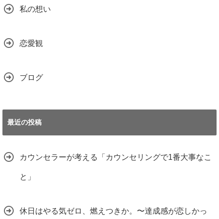
私の想い
恋愛観
ブログ
最近の投稿
カウンセラーが考える「カウンセリングで1番大事なこ
と」
休日はやる気ゼロ、燃えつきか。〜達成感が恋しかっ