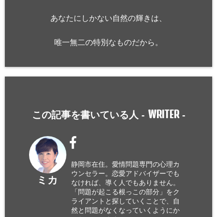
あなたにしかない自然の輝きは、
唯一無二の特別なものだから。
WRITER
この記事を書いている人 -
-
静岡市在住。愛情問題専門の心理カ
ウンセラー。恋愛アドバイザーでも
ミカ
なければ、導く人でもありません。
「問題が起こる根っこの部分」をク
ライアントと探していくことで、自
然と問題がなくなっていくようにか