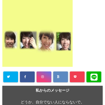
私からのメッセージ
どうか、自分でない人にならないで。