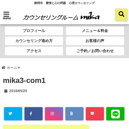
静岡市 愛情と心の問題 心理カウンセリング
menu
プロフィール
メニュー＆料金
カウンセリング進め方
お客様の声
アクセス
ご予約／お問い合わせ
ホーム
mika3-com1
2018/05/29