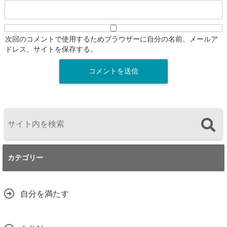
次回のコメントで使用するためブラウザーに自分の名前、メールア
ドレス、サイトを保存する。
カテゴリー
自分を満たす