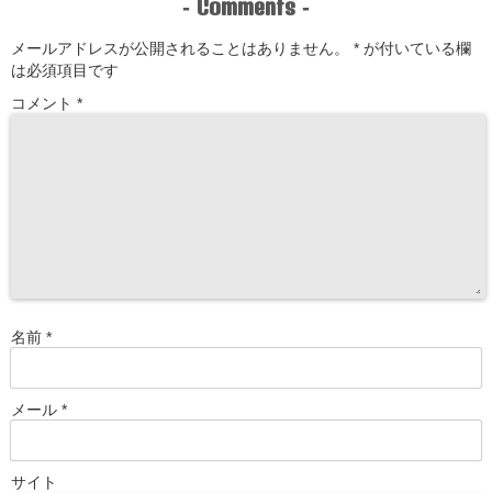
Comments
-
-
メールアドレスが公開されることはありません。
*
が付いている欄
は必須項目です
コメント
*
名前
*
メール
*
サイト