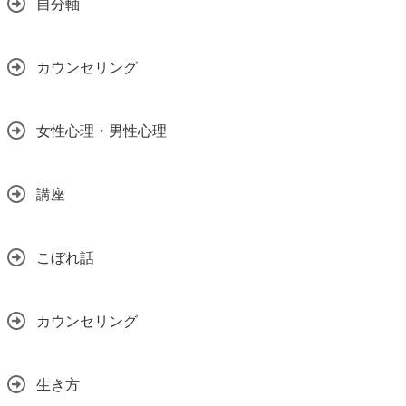
自分軸
カウンセリング
女性心理・男性心理
講座
こぼれ話
カウンセリング
生き方