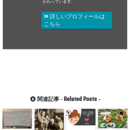
かわっています。
詳しいプロフィールは
こちら
Related Posts
関連記事 -
-