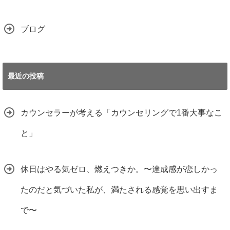
ブログ
最近の投稿
カウンセラーが考える「カウンセリングで1番大事なこ
と」
休日はやる気ゼロ、燃えつきか。〜達成感が恋しかっ
たのだと気づいた私が、満たされる感覚を思い出すま
で〜