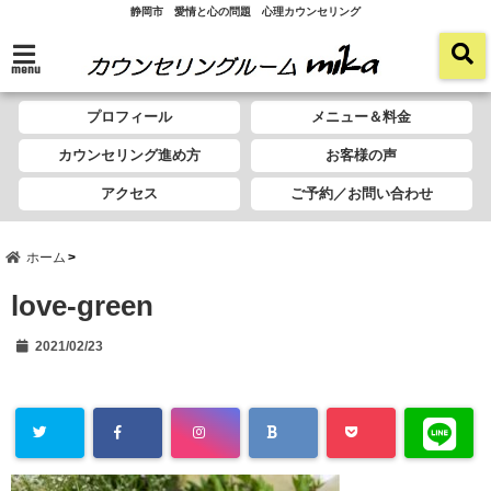
静岡市 愛情と心の問題 心理カウンセリング
menu
プロフィール
メニュー＆料金
カウンセリング進め方
お客様の声
アクセス
ご予約／お問い合わせ
ホーム
love-green
2021/02/23