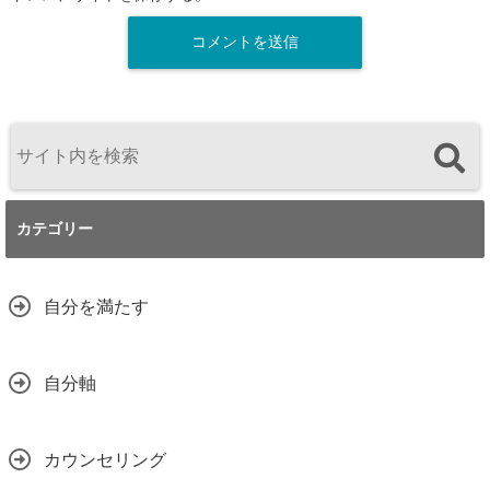
カテゴリー
自分を満たす
自分軸
カウンセリング