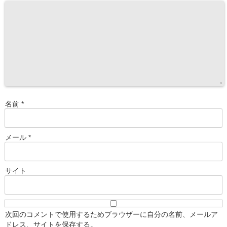
名前
*
メール
*
サイト
次回のコメントで使用するためブラウザーに自分の名前、メールア
ドレス、サイトを保存する。