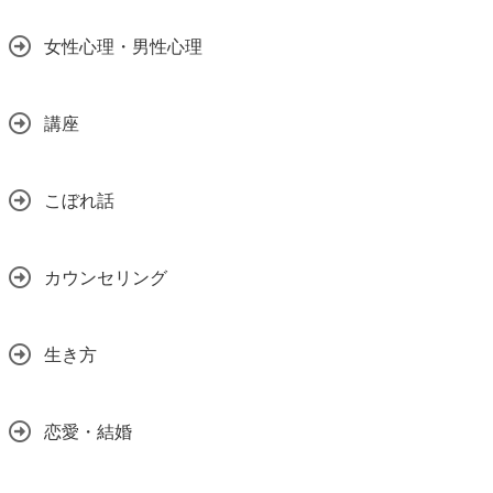
女性心理・男性心理
講座
こぼれ話
カウンセリング
生き方
恋愛・結婚