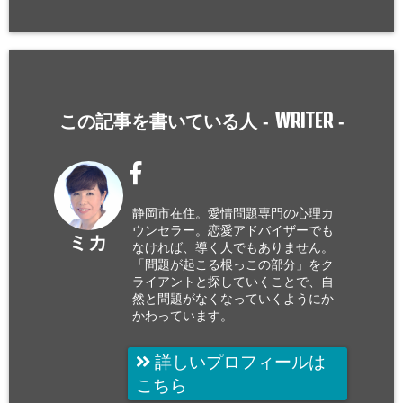
WRITER
この記事を書いている人 -
-
静岡市在住。愛情問題専門の心理カ
ウンセラー。恋愛アドバイザーでも
ミカ
なければ、導く人でもありません。
「問題が起こる根っこの部分」をク
ライアントと探していくことで、自
然と問題がなくなっていくようにか
かわっています。
詳しいプロフィールは
こちら