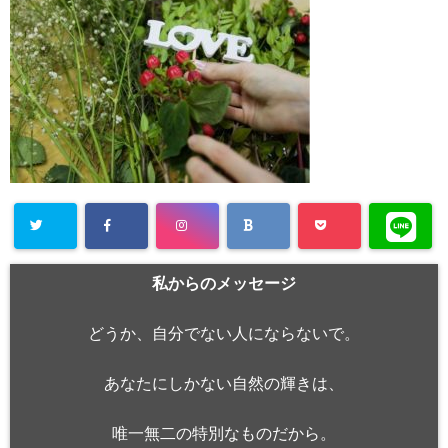
私からのメッセージ
どうか、自分でない人にならないで。
あなたにしかない自然の輝きは、
唯一無二の特別なものだから。