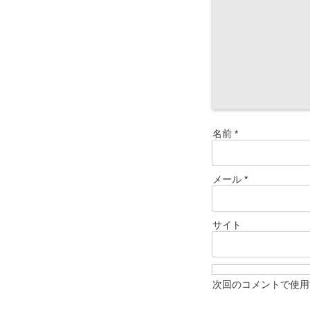
名前
*
メール
*
サイト
次回のコメントで使用