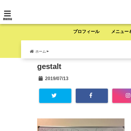
menu
プロフィール
メニュー
ホーム
gestalt
2019/07/13