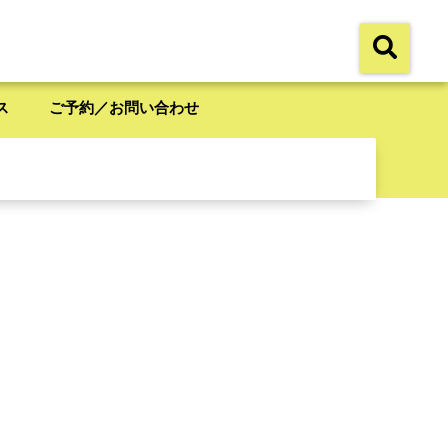
ス
ご予約／お問い合わせ