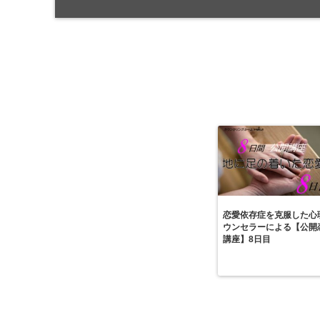
恋愛依存症を克服した心
ウンセラーによる【公開
講座】8日目