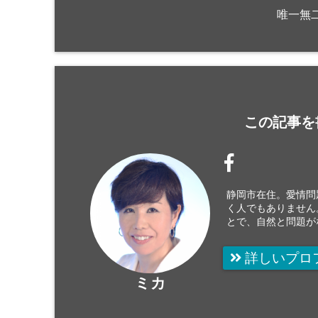
唯一無
この記事を
静岡市在住。愛情問
く人でもありません
とで、自然と問題が
詳しいプロ
ミカ