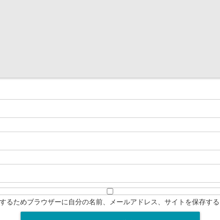
するためブラウザーに自分の名前、メールアドレス、サイトを保存する