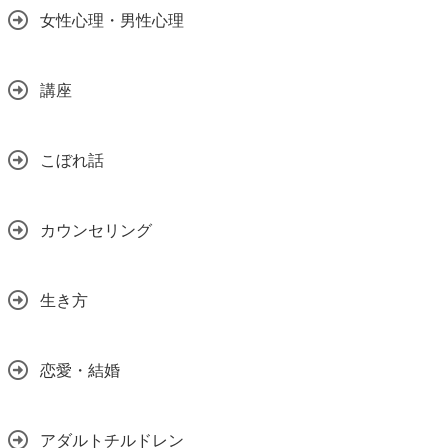
女性心理・男性心理
講座
こぼれ話
カウンセリング
生き方
恋愛・結婚
アダルトチルドレン