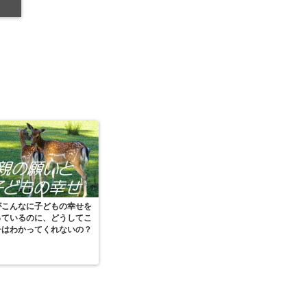
がこんなに子どもの幸せを
っているのに、どうしてこ
子はわかってくれないの？