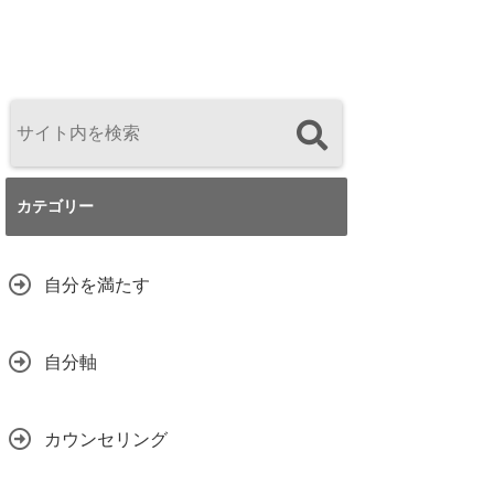
カテゴリー
自分を満たす
自分軸
カウンセリング