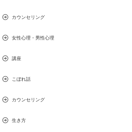
カウンセリング
女性心理・男性心理
講座
こぼれ話
カウンセリング
生き方