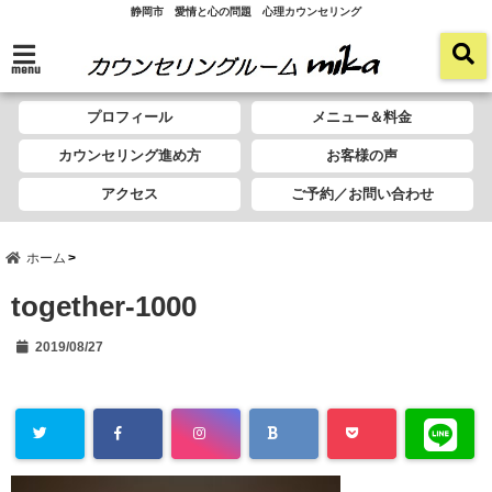
静岡市 愛情と心の問題 心理カウンセリング
menu
プロフィール
メニュー＆料金
カウンセリング進め方
お客様の声
アクセス
ご予約／お問い合わせ
ホーム
together-1000
2019/08/27