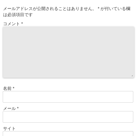
メールアドレスが公開されることはありません。
*
が付いている欄
は必須項目です
コメント
*
名前
*
メール
*
サイト