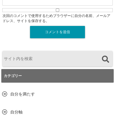
次回のコメントで使用するためブラウザーに自分の名前、メールア
ドレス、サイトを保存する。
カテゴリー
自分を満たす
自分軸