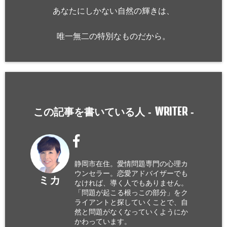
あなたにしかない自然の輝きは、
唯一無二の特別なものだから。
WRITER
この記事を書いている人 -
-
静岡市在住。愛情問題専門の心理カ
ウンセラー。恋愛アドバイザーでも
ミカ
なければ、導く人でもありません。
「問題が起こる根っこの部分」をク
ライアントと探していくことで、自
然と問題がなくなっていくようにか
かわっています。