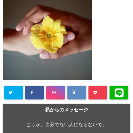
私からのメッセージ
どうか、自分でない人にならないで。