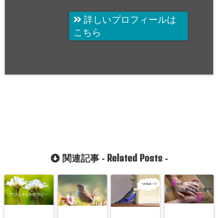
詳しいプロフィールは
こちら
Related Posts
関連記事 -
-