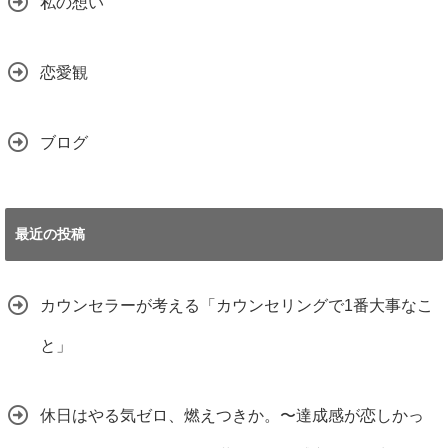
私の想い
恋愛観
ブログ
最近の投稿
カウンセラーが考える「カウンセリングで1番大事なこ
と」
休日はやる気ゼロ、燃えつきか。〜達成感が恋しかっ