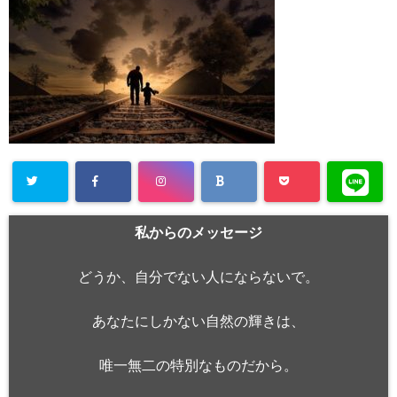
私からのメッセージ
どうか、自分でない人にならないで。
あなたにしかない自然の輝きは、
唯一無二の特別なものだから。