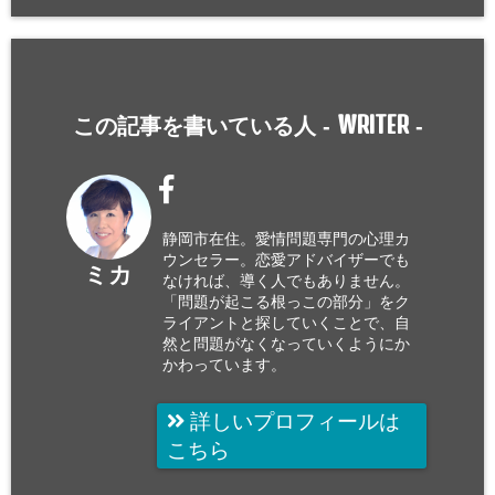
WRITER
この記事を書いている人 -
-
静岡市在住。愛情問題専門の心理カ
ウンセラー。恋愛アドバイザーでも
ミカ
なければ、導く人でもありません。
「問題が起こる根っこの部分」をク
ライアントと探していくことで、自
然と問題がなくなっていくようにか
かわっています。
詳しいプロフィールは
こちら