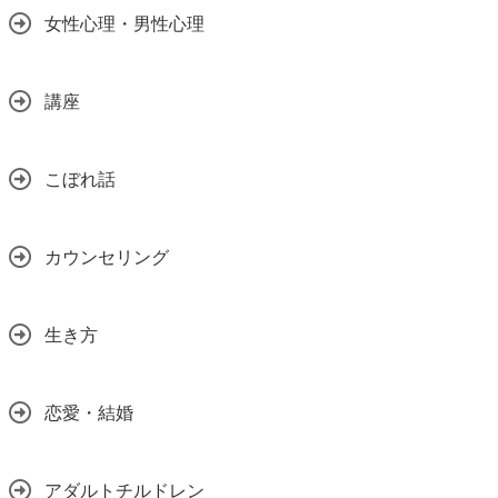
女性心理・男性心理
講座
こぼれ話
カウンセリング
生き方
恋愛・結婚
アダルトチルドレン