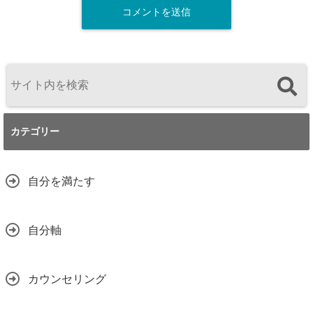
カテゴリー
自分を満たす
自分軸
カウンセリング