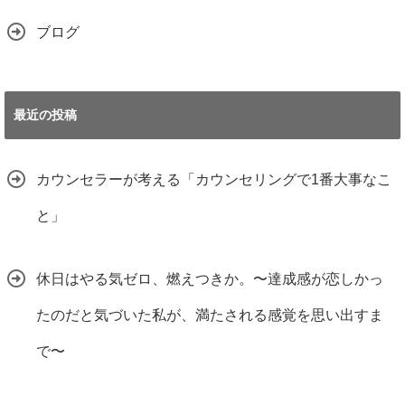
ブログ
最近の投稿
カウンセラーが考える「カウンセリングで1番大事なこ
と」
休日はやる気ゼロ、燃えつきか。〜達成感が恋しかっ
たのだと気づいた私が、満たされる感覚を思い出すま
で〜