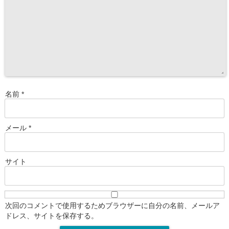
名前
*
メール
*
サイト
次回のコメントで使用するためブラウザーに自分の名前、メールア
ドレス、サイトを保存する。