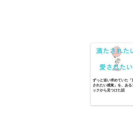
ずっと追い求めていた「
されたい感覚」を、ある
ックから見つけた話