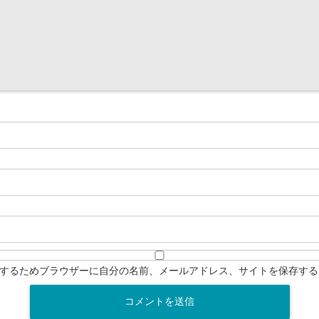
するためブラウザーに自分の名前、メールアドレス、サイトを保存する