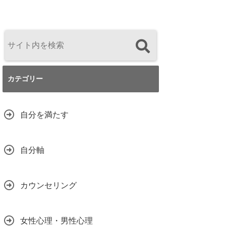
カテゴリー
自分を満たす
自分軸
カウンセリング
女性心理・男性心理