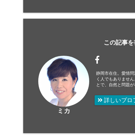
この記事を
静岡市在住。愛情問
く人でもありません
とで、自然と問題が
詳しいプロ
ミカ