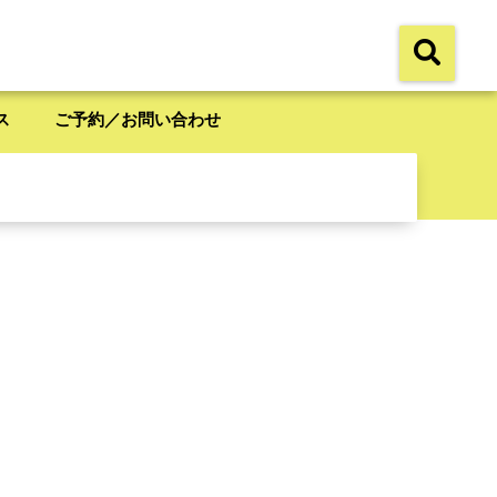
ス
ご予約／お問い合わせ