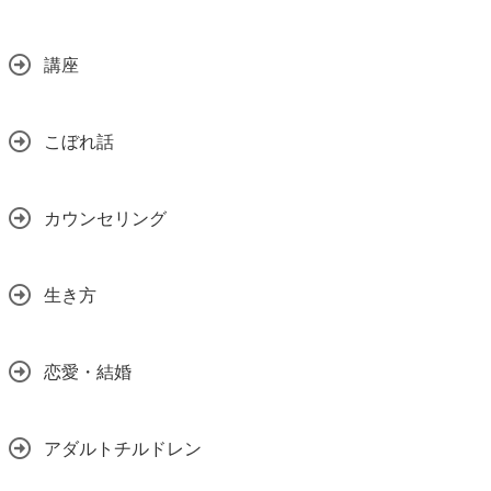
講座
こぼれ話
カウンセリング
生き方
恋愛・結婚
アダルトチルドレン