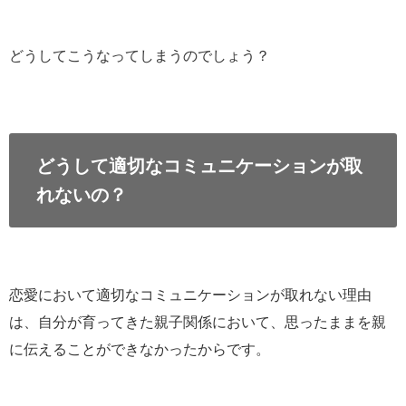
どうしてこうなってしまうのでしょう？
どうして適切なコミュニケーションが取
れないの？
恋愛において適切なコミュニケーションが取れない理由
は、自分が育ってきた親子関係において、思ったままを親
に伝えることができなかったからです。