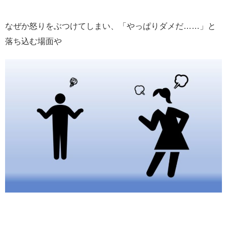
なぜか怒りをぶつけてしまい、「やっぱりダメだ……」と
落ち込む場面や