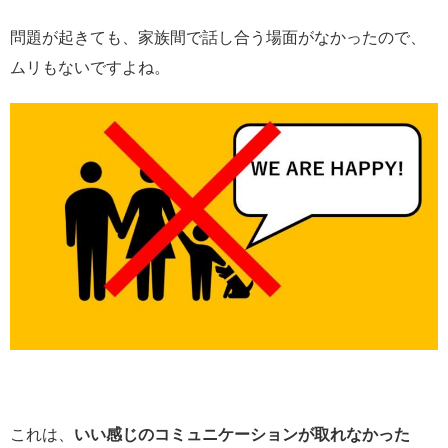
問題が起きても、家族間で話し合う場面がなかったので、
ムリもないですよね。
これは、
いい感じのコミュニケーションが取れなかった