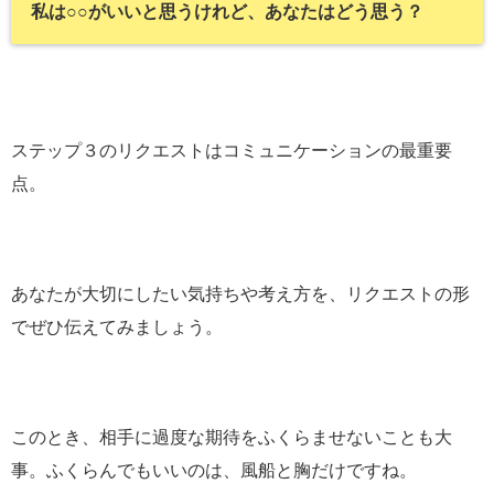
私は○○がいいと思うけれど、あなたはどう思う？
ステップ３のリクエストはコミュニケーションの最重要
点。
あなたが大切にしたい気持ちや考え方を、リクエストの形
でぜひ伝えてみましょう。
このとき、相手に過度な期待をふくらませないことも大
事。ふくらんでもいいのは、風船と胸だけですね。