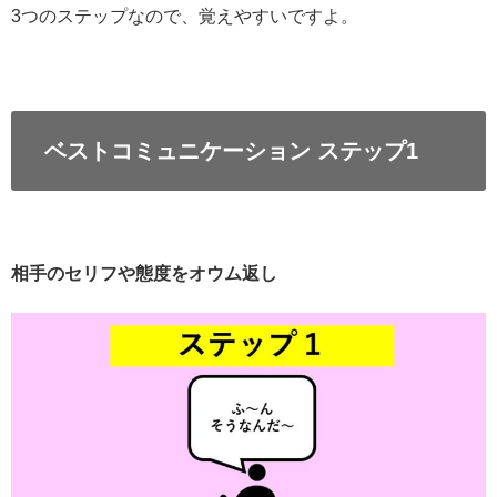
3つのステップなので、覚えやすいですよ。
ベストコミュニケーション ステップ1
相手のセリフや態度をオウム返し