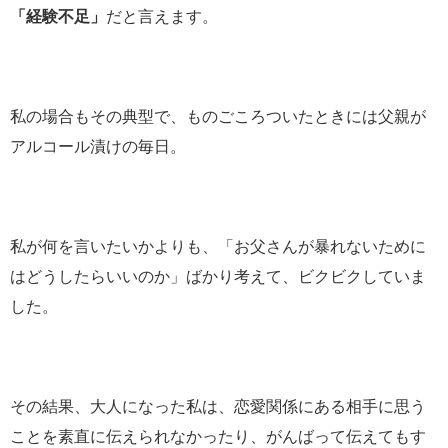
「経験不足」
だと言えます。
私の場合もその典型で、ものごころついたときには父親が
アルコール漬けの毎日。
私が何を言いたいかよりも、「お父さんが暴れないために
はどうしたらいいのか」ばかり考えて、ビクビクしていま
した。
その結果、大人になった私は、恋愛関係にある相手に思う
ことを素直に伝えられなかったり、がんばって伝えてもす