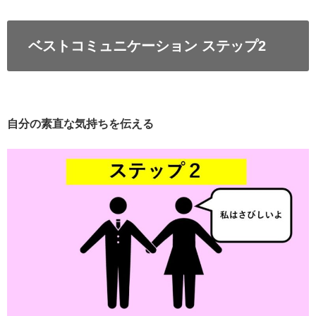
ベストコミュニケーション ステップ2
自分の素直な気持ちを伝える