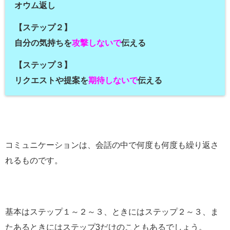
オウム返し
【ステップ２】
自分の気持ちを
攻撃しないで
伝える
【ステップ３】
リクエストや提案を
期待しないで
伝える
コミュニケーションは、会話の中で何度も何度も繰り返さ
れるものです。
基本はステップ１～２～３、ときにはステップ２～３、ま
たあるときにはステップ3だけのこともあるでしょう。