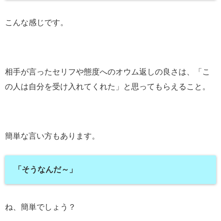
こんな感じです。
相手が言ったセリフや態度へのオウム返しの良さは、「こ
の人は自分を受け入れてくれた」と思ってもらえること。
簡単な言い方もあります。
「そうなんだ～」
ね、簡単でしょう？