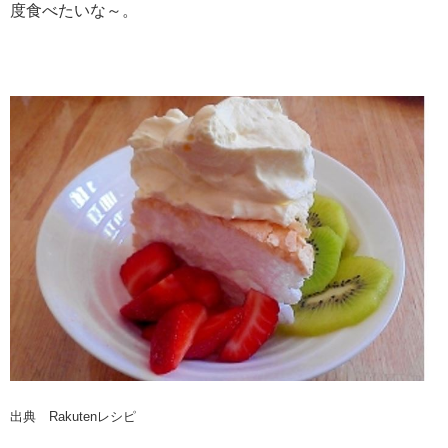
度食べたいな～。
出典 Rakutenレシピ