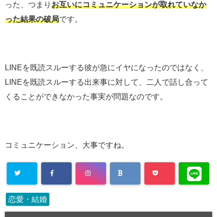
った、つまり
お互いにコミュニケーションが取れていなか
った結果の破局
です。
LINEを既読スルーする彼が急にイヤになったのではなく、
LINEを既読スルーする出来事に対して、二人で話し合って
くることができなかった事実が問題なのです。
コミュニケーション、大事ですね。
恋愛・結婚