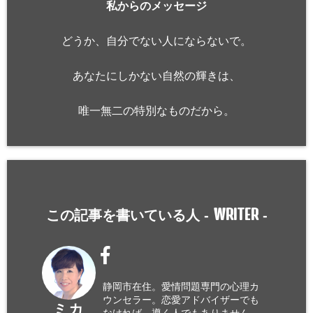
私からのメッセージ
どうか、自分でない人にならないで。
あなたにしかない自然の輝きは、
唯一無二の特別なものだから。
WRITER
この記事を書いている人 -
-
静岡市在住。愛情問題専門の心理カ
ウンセラー。恋愛アドバイザーでも
ミカ