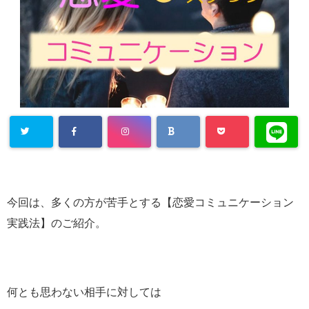
今回は、多くの方が苦手とする【恋愛コミュニケーション
実践法】のご紹介。
何とも思わない相手に対しては