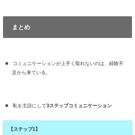
まとめ
コミュニケーションが上手く取れないのは、経験不
足から来ている。
私を主語にして
3ステップコミュニケーション
【ステップ1】