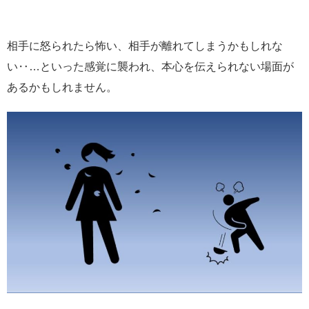
相手に怒られたら怖い、相手が離れてしまうかもしれな
い‥…といった感覚に襲われ、本心を伝えられない場面が
あるかもしれません。