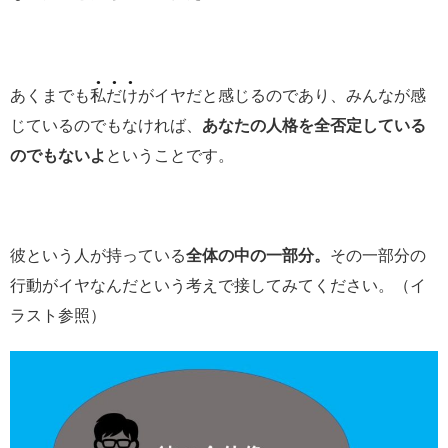
あくまでも
私だけ
がイヤだと感じるのであり、みんなが感
じているのでもなければ、
あなたの人格を全否定している
のでもないよ
ということです。
彼という人が持っている
全体の中の一部分。
その一部分の
行動がイヤなんだという考えで接してみてください。（イ
ラスト参照）