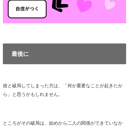
最後に
彼と破局してしまった方は、「何か重要なことが起きたか
ら」と思うかもしれません。
ところがその破局は、始めから二人の関係ができていなか