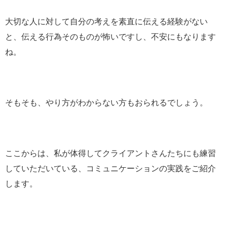
大切な人に対して自分の考えを素直に伝える経験がない
と、伝える行為そのものが怖いですし、不安にもなります
ね。
そもそも、やり方がわからない方もおられるでしょう。
ここからは、私が体得してクライアントさんたちにも練習
していただいている、コミュニケーションの実践をご紹介
します。