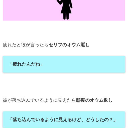
疲れたと彼が言ったら
セリフのオウム返し
「疲れたんだね」
彼が落ち込んでいるように見えたら
態度のオウム返し
「落ち込んでいるように見えるけど、どうしたの？」