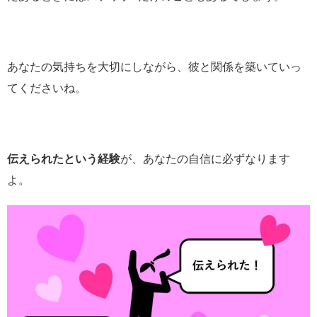
あなたの気持ちを大切にしながら、彼と関係を築いていっ
てくださいね。
伝えられたという経験
が、あなたの自信に必ずなります
よ。