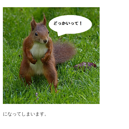
になってしまいます。