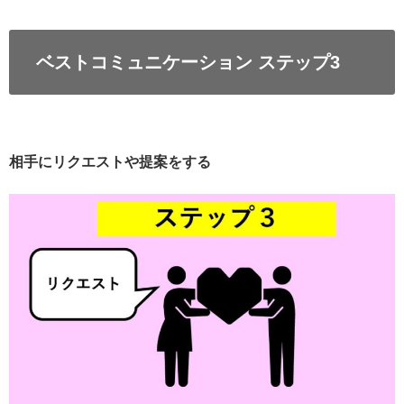
ベストコミュニケーション ステップ3
相手にリクエストや提案をする