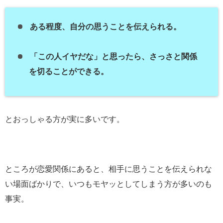
ある程度、自分の思うことを伝えられる。
「この人イヤだな」と思ったら、さっさと関係
を切ることができる。
とおっしゃる方が実に多いです。
ところが恋愛関係にあると、相手に思うことを伝えられな
い場面ばかりで、いつもモヤッとしてしまう方が多いのも
事実。