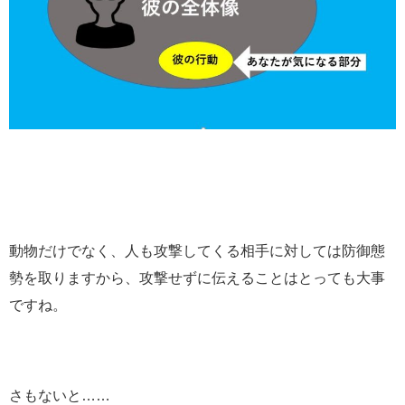
動物だけでなく、人も攻撃してくる相手に対しては防御態
勢を取りますから、攻撃せずに伝えることはとっても大事
ですね。
さもないと……