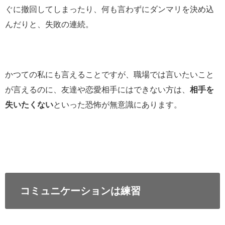
ぐに撤回してしまったり、何も言わずにダンマリを決め込
んだりと、失敗の連続。
かつての私にも言えることですが、職場では言いたいこと
が言えるのに、友達や恋愛相手にはできない方は、
相手を
失いたくない
といった恐怖が無意識にあります。
コミュニケーションは練習