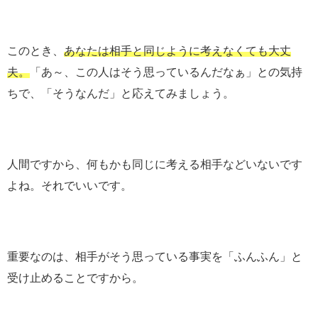
このとき、
あなたは相手と同じように考えなくても大丈
夫。
「あ～、この人はそう思っているんだなぁ」との気持
ちで、「そうなんだ」と応えてみましょう。
人間ですから、何もかも同じに考える相手などいないです
よね。それでいいです。
重要なのは、相手がそう思っている事実を「ふんふん」と
受け止めることですから。