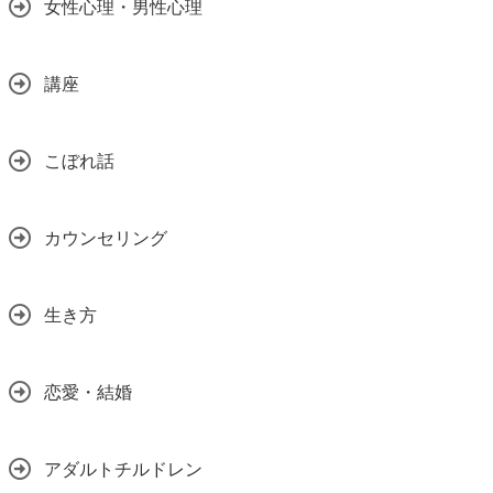
女性心理・男性心理
講座
こぼれ話
カウンセリング
生き方
恋愛・結婚
アダルトチルドレン