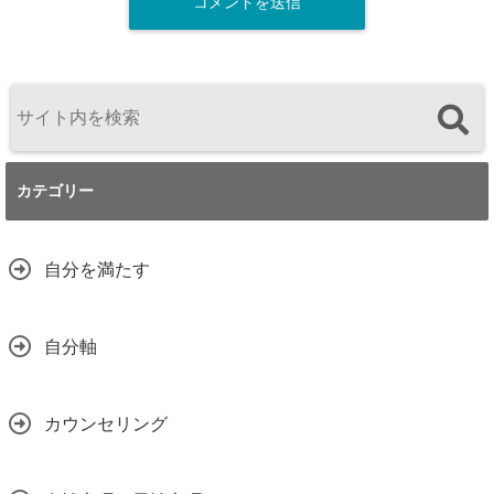
カテゴリー
自分を満たす
自分軸
カウンセリング