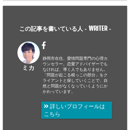
WRITER
この記事を書いている人 -
-
静岡市在住。愛情問題専門の心理カ
ウンセラー。恋愛アドバイザーでも
ミカ
なければ、導く人でもありません。
「問題が起こる根っこの部分」をク
ライアントと探していくことで、自
然と問題がなくなっていくようにか
かわっています。
詳しいプロフィールは
こちら