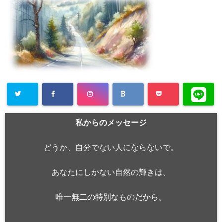
私からのメッセージ
どうか、自分でない人にならないで。
あなたにしかない自然の輝きは、
唯一無二の特別なものだから。