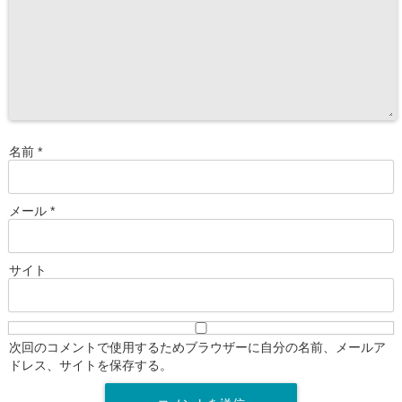
名前
*
メール
*
サイト
次回のコメントで使用するためブラウザーに自分の名前、メールア
ドレス、サイトを保存する。