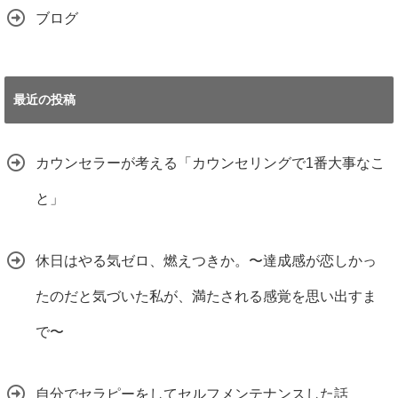
ブログ
最近の投稿
カウンセラーが考える「カウンセリングで1番大事なこ
と」
休日はやる気ゼロ、燃えつきか。〜達成感が恋しかっ
たのだと気づいた私が、満たされる感覚を思い出すま
で〜
自分でセラピーをしてセルフメンテナンスした話