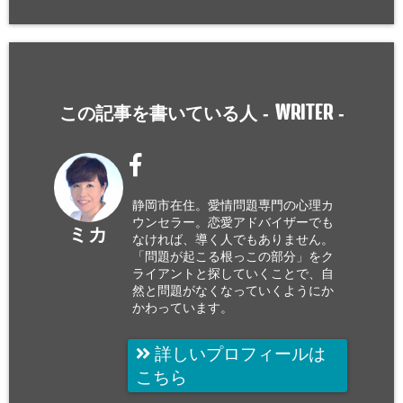
WRITER
この記事を書いている人 -
-
静岡市在住。愛情問題専門の心理カ
ウンセラー。恋愛アドバイザーでも
ミカ
なければ、導く人でもありません。
「問題が起こる根っこの部分」をク
ライアントと探していくことで、自
然と問題がなくなっていくようにか
かわっています。
詳しいプロフィールは
こちら