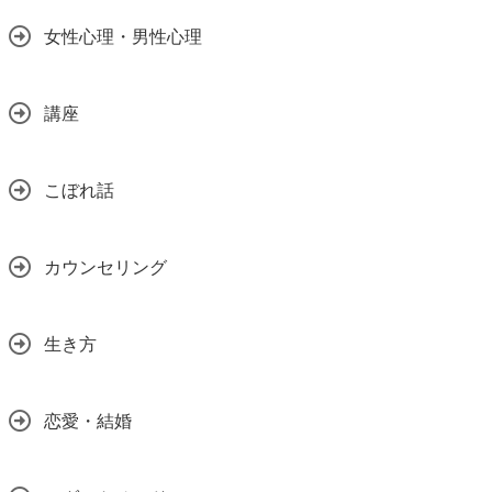
女性心理・男性心理
講座
こぼれ話
カウンセリング
生き方
恋愛・結婚