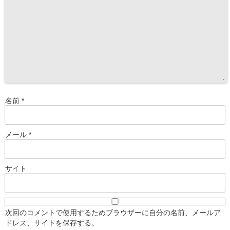
名前
*
メール
*
サイト
次回のコメントで使用するためブラウザーに自分の名前、メールア
ドレス、サイトを保存する。