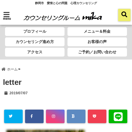
静岡市 愛情と心の問題 心理カウンセリング
menu
プロフィール
メニュー＆料金
カウンセリング進め方
お客様の声
アクセス
ご予約／お問い合わせ
ホーム
letter
2019/07/07