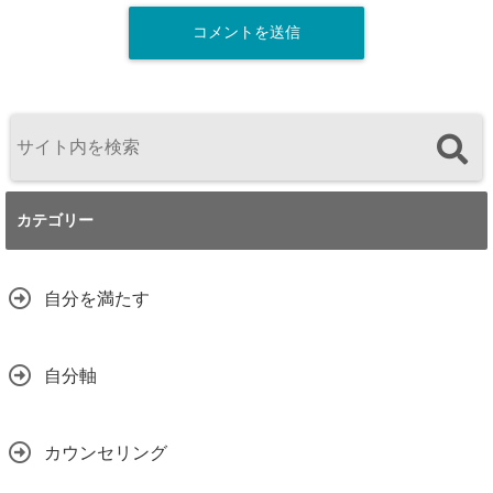
カテゴリー
自分を満たす
自分軸
カウンセリング