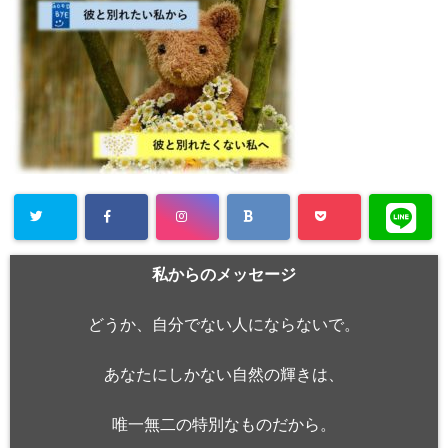
私からのメッセージ
どうか、自分でない人にならないで。
あなたにしかない自然の輝きは、
唯一無二の特別なものだから。