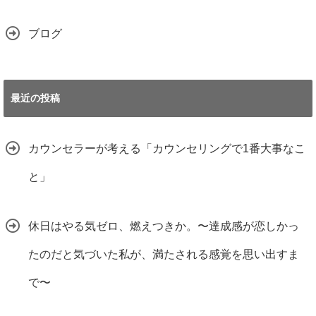
ブログ
最近の投稿
カウンセラーが考える「カウンセリングで1番大事なこ
と」
休日はやる気ゼロ、燃えつきか。〜達成感が恋しかっ
たのだと気づいた私が、満たされる感覚を思い出すま
で〜