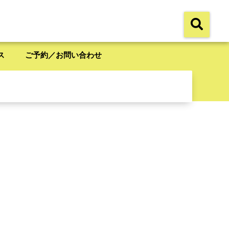
ス
ご予約／お問い合わせ