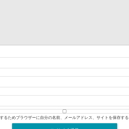
するためブラウザーに自分の名前、メールアドレス、サイトを保存する