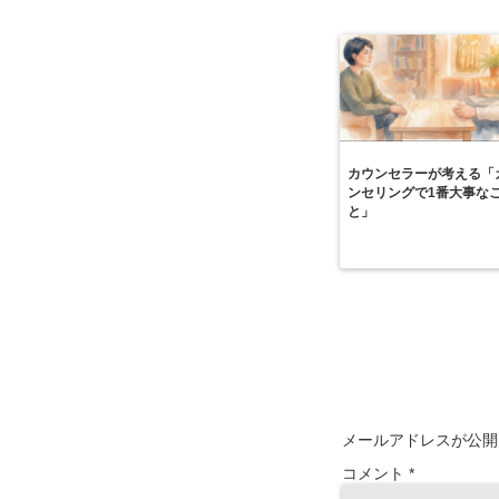
カウンセラーが考える「
ンセリングで1番大事な
と」
メールアドレスが公開
コメント
*