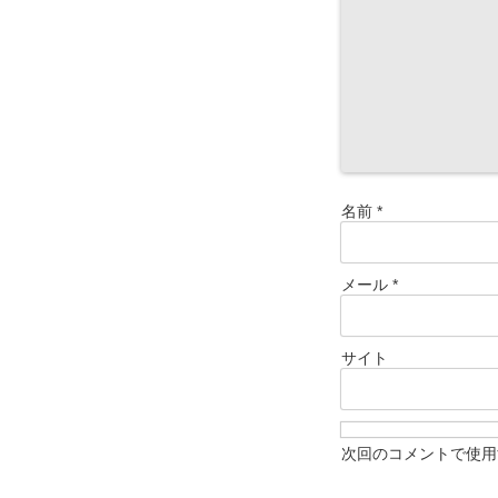
名前
*
メール
*
サイト
次回のコメントで使用