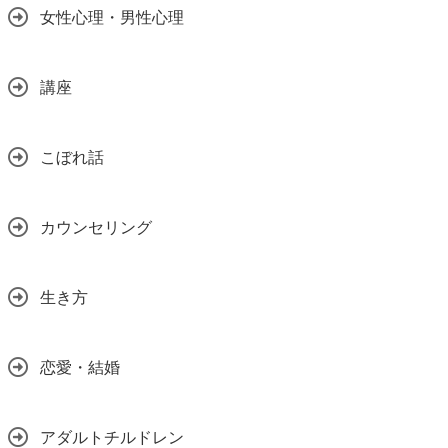
女性心理・男性心理
講座
こぼれ話
カウンセリング
生き方
恋愛・結婚
アダルトチルドレン