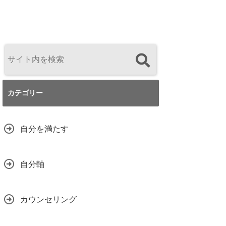
カテゴリー
自分を満たす
自分軸
カウンセリング